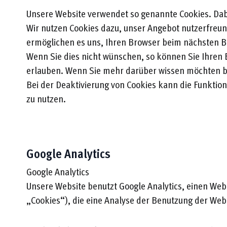
Unsere Website verwendet so genannte Cookies. Dabe
Wir nutzen Cookies dazu, unser Angebot nutzerfreundl
ermöglichen es uns, Ihren Browser beim nächsten 
Wenn Sie dies nicht wünschen, so können Sie Ihren Br
erlauben. Wenn Sie mehr darüber wissen möchten ben
Bei der Deaktivierung von Cookies kann die Funktion
zu nutzen.
Google Analytics
Google Analytics
Unsere Website benutzt Google Analytics, einen Weba
„Cookies“), die eine Analyse der Benutzung der Web