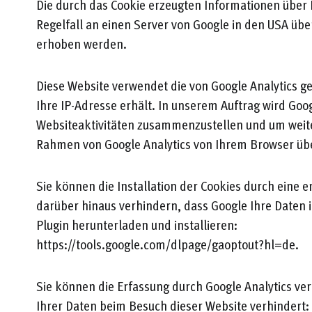
Die durch das Cookie erzeugten Informationen über 
Regelfall an einen Server von Google in den USA übe
erhoben werden.
Diese Website verwendet die von Google Analytics g
Ihre IP-Adresse erhält. In unserem Auftrag wird Go
Websiteaktivitäten zusammenzustellen und um weite
Rahmen von Google Analytics von Ihrem Browser übe
Sie können die Installation der Cookies durch eine 
darüber hinaus verhindern, dass Google Ihre Daten
Plugin herunterladen und installieren:
https://tools.google.com/dlpage/gaoptout?hl=de.
Sie können die Erfassung durch Google Analytics ver
Ihrer Daten beim Besuch dieser Website verhindert: