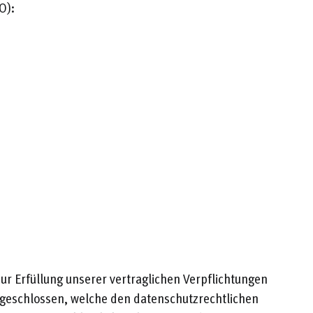
O):
zur Erfüllung unserer vertraglichen Verpflichtungen
abgeschlossen, welche den datenschutzrechtlichen