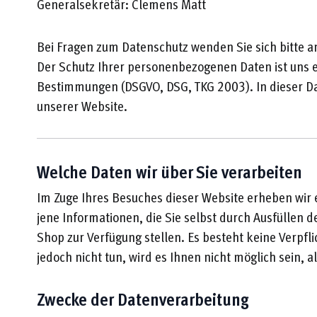
Generalsekretär: Clemens Matt
Bei Fragen zum Datenschutz wenden Sie sich bitte 
Der Schutz Ihrer personenbezogenen Daten ist uns e
Bestimmungen (DSGVO, DSG, TKG 2003). In dieser Da
unserer Website.
Welche Daten wir über Sie verarbeiten
Im Zuge Ihres Besuches dieser Website erheben wir 
jene Informationen, die Sie selbst durch Ausfüllen 
Shop zur Verfügung stellen. Es besteht keine Verpfl
jedoch nicht tun, wird es Ihnen nicht möglich sein, 
Zwecke der Datenverarbeitung