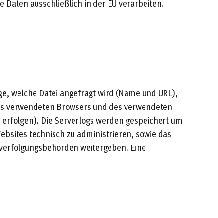
 Daten ausschließlich in der EU verarbeiten.
e, welche Datei angefragt wird (Name und URL),
des verwendeten Browsers und des verwendeten
ink erfolgen). Die Serverlogs werden gespeichert um
ebsites technisch zu administrieren, sowie das
fverfolgungsbehörden weitergeben. Eine