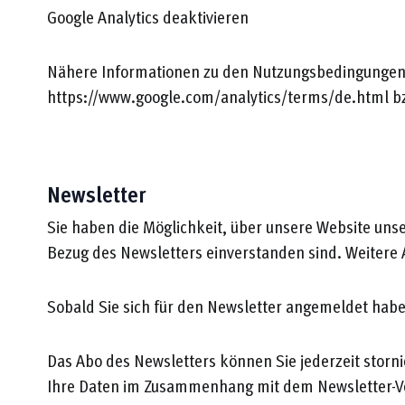
Google Analytics deaktivieren
Nähere Informationen zu den Nutzungsbedingungen 
https://www.google.com/analytics/terms/de.html bzw
Newsletter
Sie haben die Möglichkeit, über unsere Website unse
Bezug des Newsletters einverstanden sind. Weitere
Sobald Sie sich für den Newsletter angemeldet habe
Das Abo des Newsletters können Sie jederzeit storn
Ihre Daten im Zusammenhang mit dem Newsletter-