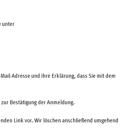
 unter
-Mail-Adresse und ihre Erklärung, dass Sie mit dem
k zur Bestätigung der Anmeldung.
henden Link vor. Wir löschen anschließend umgehend