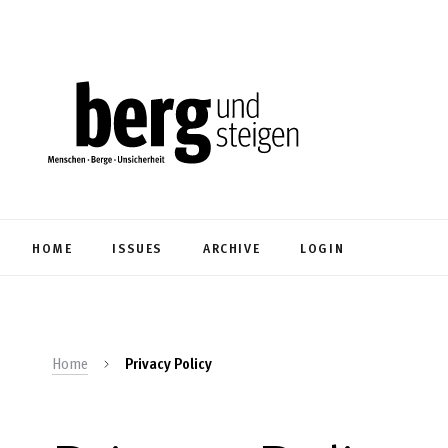
HOME
ISSUES
ARCHIVE
LOGIN
Home
Privacy Policy