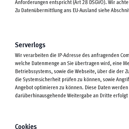
Anforderungen entspricht (Art 28 DSGVO). Wir achten
Zu Datenübermittlung ans EU-Ausland siehe Abschnit
Serverlogs
Wir verarbeiten die IP-Adresse des anfragenden Co
welche Datenmenge an Sie übertragen wird, eine M
Betriebssystems, sowie die Webseite, über die der Zug
die Systemsicherheit prüfen zu können, sowie Angri
Angebot optimieren zu können. Diese Daten werden 
darüberhinausgehende Weitergabe an Dritte erfolgt 
Cookies