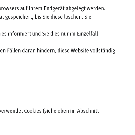
 Browsers auf Ihrem Endgerät abgelegt werden.
 gespeichert, bis Sie diese löschen. Sie
s informiert und Sie dies nur im Einzelfall
en Fällen daran hindern, diese Website vollständig
 verwendet Cookies (siehe oben im Abschnitt