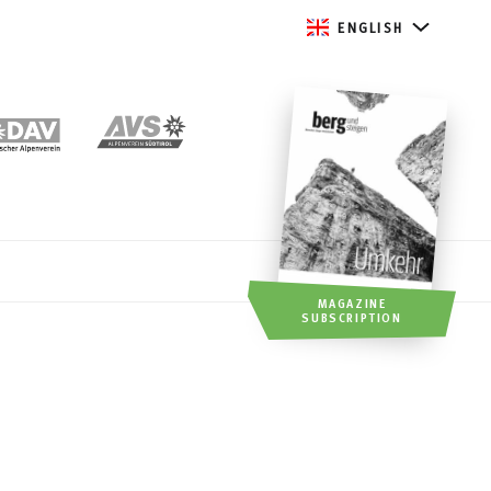
ENGLISH
MAGAZINE
SUBSCRIPTION