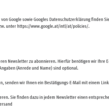
von Google sowie Googles Datenschutzerklärung finden Sie
. unter https://www.google.at/intl/at/policies/.
ren Newsletter zu abonnieren. Hierfür benötigen wir Ihre E
 Angaben (Anrede und Name) sind optional.
n, senden wir Ihnen ein Bestätigungs-E-Mail mit einem Lin
ieren. Sie finden dazu in jedem Newsletter einen entsprec
Versand