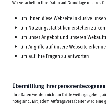
Wir verarbeiten Ihre Daten auf Grundlage unseres üb
um Ihnen diese Webseite inklusive unsere
um Nutzungsstatistiken erstellen zu kö
um unser Angebot und unseren Webauftri
um Angriffe auf unsere Webseite erkenn
um auf Ihre Fragen zu antworten
Übermittlung Ihrer personenbezogenen
Ihre Daten werden nicht an Dritte weitergegeben, au
nötig sind. Mit jedem Auftragsverarbeiter wird ein