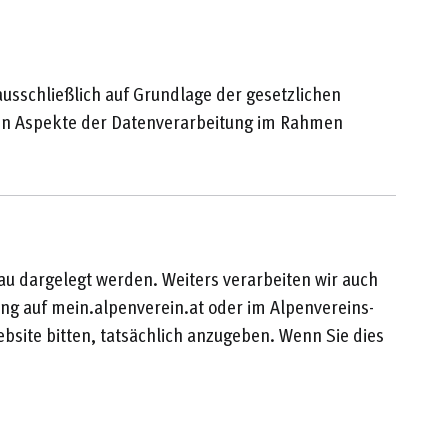
usschließlich auf Grundlage der gesetzlichen
sten Aspekte der Datenverarbeitung im Rahmen
au dargelegt werden. Weiters verarbeiten wir auch
ung auf mein.alpenverein.at oder im Alpenvereins-
ebsite bitten, tatsächlich anzugeben. Wenn Sie dies