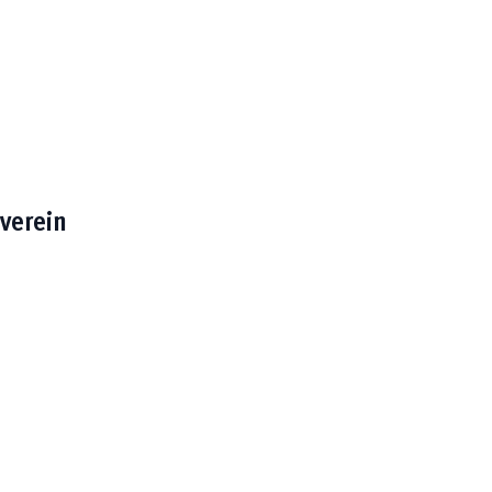
verein