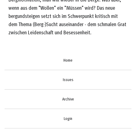
wenn aus dem "Wollen" ein "Müssen" wird? Das neue
bergundsteigen setzt sich im Schwerpunkt kritisch mit
dem Thema (Berg-)Sucht auseinander - dem schmalen Grat
zwischen Leidenschaft und Besessenheit.
Home
Issues
Archive
Login