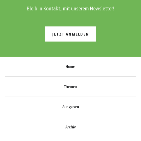
Bleib in Kontakt, mit unserem Newsletter!
JETZT ANMELDEN
Home
Themen
Ausgaben
Archiv