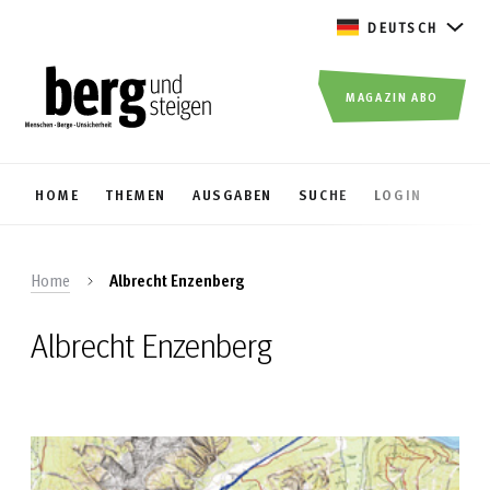
DEUTSCH
MAGAZIN ABO
HOME
THEMEN
AUSGABEN
SUCHE
LOGIN
Home
Albrecht Enzenberg
Albrecht Enzenberg