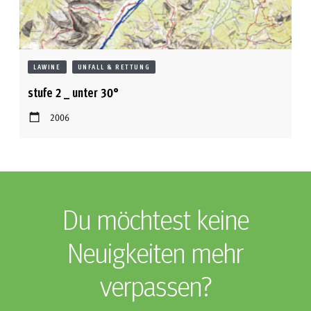
LAWINE
UNFALL & RETTUNG
stufe 2 _ unter 30°
2006
Du möchtest keine
Neuigkeiten mehr
verpassen?