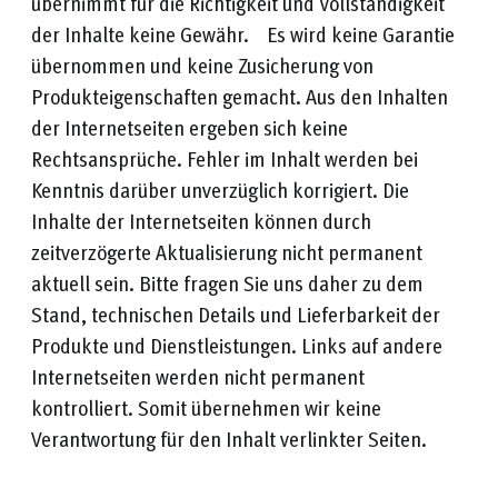
übernimmt für die Richtigkeit und Vollständigkeit
der Inhalte keine Gewähr. Es wird keine Garantie
übernommen und keine Zusicherung von
Produkteigenschaften gemacht. Aus den Inhalten
der Internetseiten ergeben sich keine
Rechtsansprüche. Fehler im Inhalt werden bei
Kenntnis darüber unverzüglich korrigiert. Die
Inhalte der Internetseiten können durch
zeitverzögerte Aktualisierung nicht permanent
aktuell sein. Bitte fragen Sie uns daher zu dem
Stand, technischen Details und Lieferbarkeit der
Produkte und Dienstleistungen. Links auf andere
Internetseiten werden nicht permanent
kontrolliert. Somit übernehmen wir keine
Verantwortung für den Inhalt verlinkter Seiten.