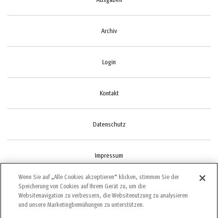
Archiv
Login
Kontakt
Datenschutz
Impressum
Wenn Sie auf „Alle Cookies akzeptieren“ klicken, stimmen Sie der
Speicherung von Cookies auf Ihrem Gerät zu, um die
Cookie-Einstellungen
Websitenavigation zu verbessern, die Websitenutzung zu analysieren
und unsere Marketingbemühungen zu unterstützen.