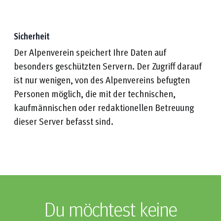
Sicherheit
Der Alpenverein speichert Ihre Daten auf
besonders geschützten Servern. Der Zugriff darauf
ist nur wenigen, von des Alpenvereins befugten
Personen möglich, die mit der technischen,
kaufmännischen oder redaktionellen Betreuung
dieser Server befasst sind.
Du möchtest keine