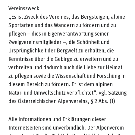
Vereinszweck
„Es ist Zweck des Vereines, das Bergsteigen, alpine
Sportarten und das Wandern zu fördern und zu
pflegen – dies in Eigenverantwortung seiner
Zweigvereinsmitglieder –, die Schönheit und
Ursprünglichkeit der Bergwelt zu erhalten, die
Kenntnisse über die Gebirge zu erweitern und zu
verbreiten und dadurch auch die Liebe zur Heimat
zu pflegen sowie die Wissenschaft und Forschung in
diesem Bereich zu fördern. Er ist dem alpinen
Natur- und Umweltschutz verpflichtet“. vgl. Satzung
des Österreichischen Alpenvereins, § 2 Abs. (1)
Alle Informationen und Erklärungen dieser
Internetseiten sind unverbindlich. Der Alpenverein