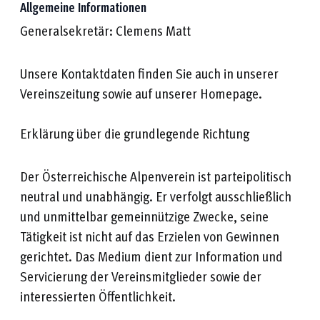
Allgemeine Informationen
Generalsekretär: Clemens Matt
Unsere Kontaktdaten finden Sie auch in unserer
Vereinszeitung sowie auf unserer Homepage.
Erklärung über die grundlegende Richtung
Der Österreichische Alpenverein ist parteipolitisch
neutral und unabhängig. Er verfolgt ausschließlich
und unmittelbar gemeinnützige Zwecke, seine
Tätigkeit ist nicht auf das Erzielen von Gewinnen
gerichtet. Das Medium dient zur Information und
Servicierung der Vereinsmitglieder sowie der
interessierten Öffentlichkeit.