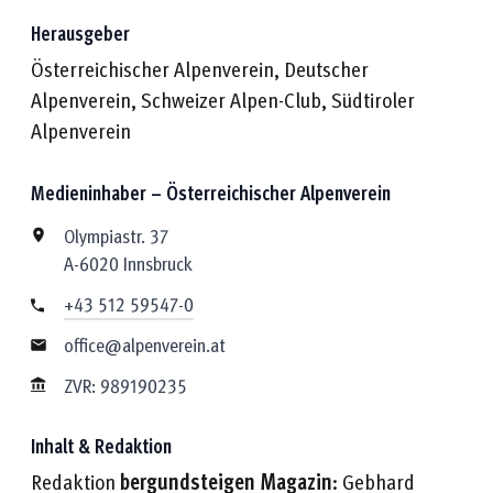
Herausgeber
Österreichischer Alpenverein, Deutscher
Alpenverein, Schweizer Alpen-Club, Südtiroler
Alpenverein
Medieninhaber – Österreichischer Alpenverein
Olympiastr. 37
A-6020 Innsbruck
+43 512 59547-0
office@alpenverein.at
ZVR: 989190235
Inhalt & Redaktion
Redaktion
bergundsteigen Magazin
:
Gebhard