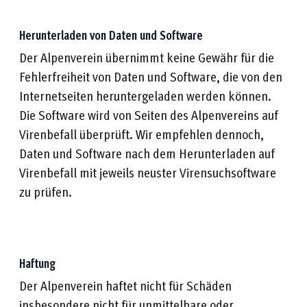
Herunterladen von Daten und Software
Der Alpenverein übernimmt keine Gewähr für die
Fehlerfreiheit von Daten und Software, die von den
Internetseiten heruntergeladen werden können.
Die Software wird von Seiten des Alpenvereins auf
Virenbefall überprüft. Wir empfehlen dennoch,
Daten und Software nach dem Herunterladen auf
Virenbefall mit jeweils neuster Virensuchsoftware
zu prüfen.
Haftung
Der Alpenverein haftet nicht für Schäden
insbesondere nicht für unmittelbare oder