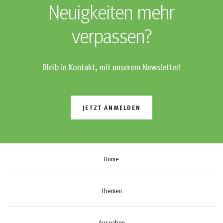
Neuigkeiten mehr
verpassen?
Bleib in Kontakt, mit unserem Newsletter!
JETZT ANMELDEN
Home
Themen
Ausgaben