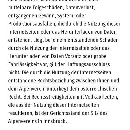
mittelbare Folgeschäden, Datenverlust,
entgangenen Gewinn, System- oder
Produktionsausfällen, die durch die Nutzung dieser
Internetseiten oder das Herunterladen von Daten
entstehen. Liegt bei einem entstandenen Schaden
durch die Nutzung der Internetseiten oder das
Herunterladen von Daten Vorsatz oder grobe
Fahrlässigkeit vor, gilt der Haftungsausschluss
nicht. Die durch die Nutzung der Internetseiten
entstandene Rechtsbeziehung zwischen Ihnen und
dem Alpenverein unterliegt dem österreichischen
Recht. Bei Rechtsstreitigkeiten mit Vollkaufleuten,
die aus der Nutzung dieser Internetseiten
resultieren, ist der Gerichtsstand der Sitz des
Alpenvereins in Innsbruck.