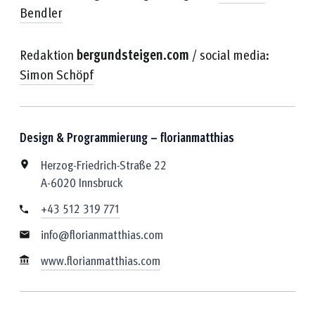
Bendler
Redaktion
bergundsteigen.com
/ social media:
Simon Schöpf
Design & Programmierung – florianmatthias
Herzog-Friedrich-Straße 22
A-6020 Innsbruck
+43 512 319 771
info@florianmatthias.com
www.florianmatthias.com