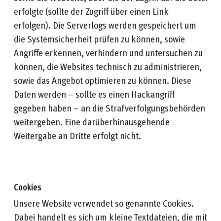
erfolgte (sollte der Zugriff über einen Link
erfolgen). Die Serverlogs werden gespeichert um
die Systemsicherheit prüfen zu können, sowie
Angriffe erkennen, verhindern und untersuchen zu
können, die Websites technisch zu administrieren,
sowie das Angebot optimieren zu können. Diese
Daten werden – sollte es einen Hackangriff
gegeben haben – an die Strafverfolgungsbehörden
weitergeben. Eine darüberhinausgehende
Weitergabe an Dritte erfolgt nicht.
Cookies
Unsere Website verwendet so genannte Cookies.
Dabei handelt es sich um kleine Textdateien, die mit