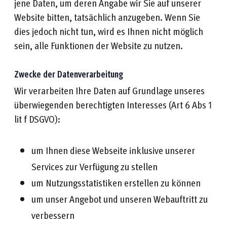
jene Daten, um deren Angabe wir Sie auf unserer
Website bitten, tatsächlich anzugeben. Wenn Sie
dies jedoch nicht tun, wird es Ihnen nicht möglich
sein, alle Funktionen der Website zu nutzen.
Zwecke der Datenverarbeitung
Wir verarbeiten Ihre Daten auf Grundlage unseres
überwiegenden berechtigten Interesses (Art 6 Abs 1
lit f DSGVO):
um Ihnen diese Webseite inklusive unserer
Services zur Verfügung zu stellen
um Nutzungsstatistiken erstellen zu können
um unser Angebot und unseren Webauftritt zu
verbessern