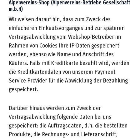
Alpenvereins-Shop (Alpenvereins-Betriebe Gesellschaft
m.b.H)
Wir weisen darauf hin, dass zum Zweck des
einfacheren Einkaufsvorganges und zur späteren
Vertragsabwicklung vom Webshop-Betreiber im
Rahmen von Cookies Ihre IP-Daten gespeichert
werden, ebenso wie Name und Anschrift des
Käufers. Falls mit Kreditkarte bezahlt wird, werden
die Kreditkartendaten von unserem Payment
Service Provider für die Abwicklung der Bezahlung
gespeichert.
Darüber hinaus werden zum Zweck der
Vertragsabwicklung folgende Daten bei uns
gespeichert: die Auftragsdaten, d.h. die bestellten
Produkte, die Rechnungs- und Lieferanschrift,