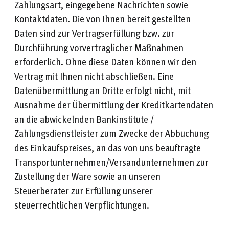
Zahlungsart, eingegebene Nachrichten sowie
Kontaktdaten. Die von Ihnen bereit gestellten
Daten sind zur Vertragserfüllung bzw. zur
Durchführung vorvertraglicher Maßnahmen
erforderlich. Ohne diese Daten können wir den
Vertrag mit Ihnen nicht abschließen. Eine
Datenübermittlung an Dritte erfolgt nicht, mit
Ausnahme der Übermittlung der Kreditkartendaten
an die abwickelnden Bankinstitute /
Zahlungsdienstleister zum Zwecke der Abbuchung
des Einkaufspreises, an das von uns beauftragte
Transportunternehmen/Versandunternehmen zur
Zustellung der Ware sowie an unseren
Steuerberater zur Erfüllung unserer
steuerrechtlichen Verpflichtungen.