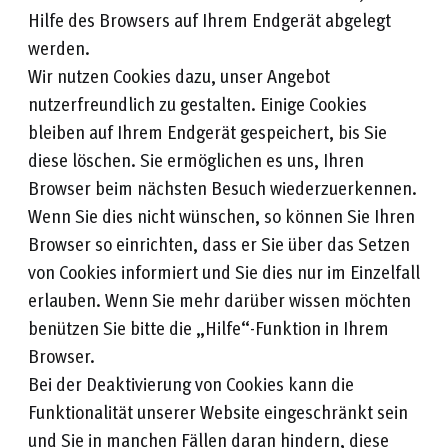
Hilfe des Browsers auf Ihrem Endgerät abgelegt
werden.
Wir nutzen Cookies dazu, unser Angebot
nutzerfreundlich zu gestalten. Einige Cookies
bleiben auf Ihrem Endgerät gespeichert, bis Sie
diese löschen. Sie ermöglichen es uns, Ihren
Browser beim nächsten Besuch wiederzuerkennen.
Wenn Sie dies nicht wünschen, so können Sie Ihren
Browser so einrichten, dass er Sie über das Setzen
von Cookies informiert und Sie dies nur im Einzelfall
erlauben. Wenn Sie mehr darüber wissen möchten
benützen Sie bitte die „Hilfe“-Funktion in Ihrem
Browser.
Bei der Deaktivierung von Cookies kann die
Funktionalität unserer Website eingeschränkt sein
und Sie in manchen Fällen daran hindern, diese