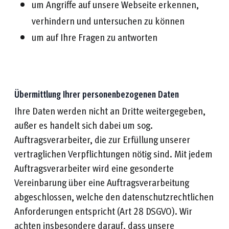
um Angriffe auf unsere Webseite erkennen,
verhindern und untersuchen zu können
um auf Ihre Fragen zu antworten
Übermittlung Ihrer personenbezogenen Daten
Ihre Daten werden nicht an Dritte weitergegeben,
außer es handelt sich dabei um sog.
Auftragsverarbeiter, die zur Erfüllung unserer
vertraglichen Verpflichtungen nötig sind. Mit jedem
Auftragsverarbeiter wird eine gesonderte
Vereinbarung über eine Auftragsverarbeitung
abgeschlossen, welche den datenschutzrechtlichen
Anforderungen entspricht (Art 28 DSGVO). Wir
achten insbesondere darauf, dass unsere