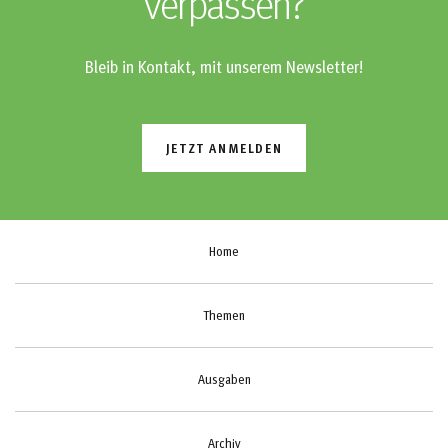
verpassen?
Bleib in Kontakt, mit unserem Newsletter!
JETZT ANMELDEN
Home
Themen
Ausgaben
Archiv