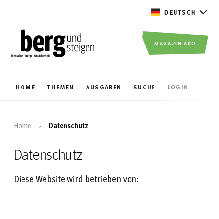
DEUTSCH
MAGAZIN ABO
HOME
THEMEN
AUSGABEN
SUCHE
LOGIN
Home
Datenschutz
Datenschutz
Diese Website wird betrieben von: