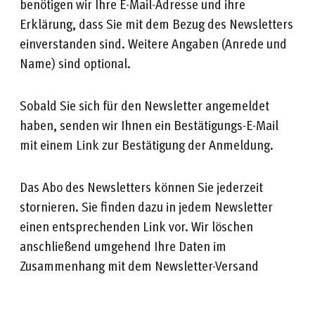
benötigen wir Ihre E-Mail-Adresse und ihre
Erklärung, dass Sie mit dem Bezug des Newsletters
einverstanden sind. Weitere Angaben (Anrede und
Name) sind optional.
Sobald Sie sich für den Newsletter angemeldet
haben, senden wir Ihnen ein Bestätigungs-E-Mail
mit einem Link zur Bestätigung der Anmeldung.
Das Abo des Newsletters können Sie jederzeit
stornieren. Sie finden dazu in jedem Newsletter
einen entsprechenden Link vor. Wir löschen
anschließend umgehend Ihre Daten im
Zusammenhang mit dem Newsletter-Versand