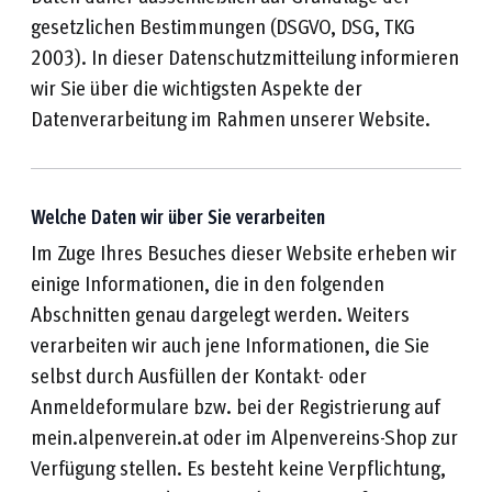
gesetzlichen Bestimmungen (DSGVO, DSG, TKG
2003). In dieser Datenschutzmitteilung informieren
wir Sie über die wichtigsten Aspekte der
Datenverarbeitung im Rahmen unserer Website.
Welche Daten wir über Sie verarbeiten
Im Zuge Ihres Besuches dieser Website erheben wir
einige Informationen, die in den folgenden
Abschnitten genau dargelegt werden. Weiters
verarbeiten wir auch jene Informationen, die Sie
selbst durch Ausfüllen der Kontakt- oder
Anmeldeformulare bzw. bei der Registrierung auf
mein.alpenverein.at oder im Alpenvereins-Shop zur
Verfügung stellen. Es besteht keine Verpflichtung,