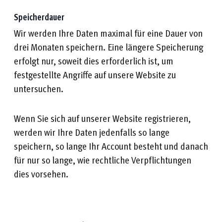
Speicherdauer
Wir werden Ihre Daten maximal für eine Dauer von
drei Monaten speichern. Eine längere Speicherung
erfolgt nur, soweit dies erforderlich ist, um
festgestellte Angriffe auf unsere Website zu
untersuchen.
Wenn Sie sich auf unserer Website registrieren,
werden wir Ihre Daten jedenfalls so lange
speichern, so lange Ihr Account besteht und danach
für nur so lange, wie rechtliche Verpflichtungen
dies vorsehen.