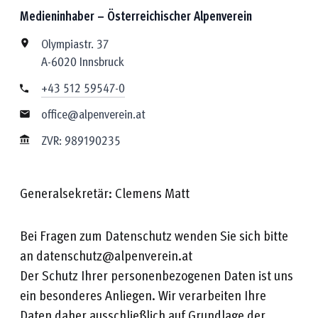
Medieninhaber – Österreichischer Alpenverein
Olympiastr. 37
A-6020 Innsbruck
+43 512 59547-0
office@alpenverein.at
ZVR: 989190235
Generalsekretär: Clemens Matt
Bei Fragen zum Datenschutz wenden Sie sich bitte
an datenschutz@alpenverein.at
Der Schutz Ihrer personenbezogenen Daten ist uns
ein besonderes Anliegen. Wir verarbeiten Ihre
Daten daher ausschließlich auf Grundlage der