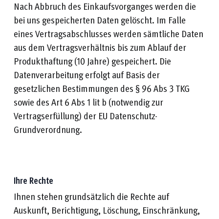
Nach Abbruch des Einkaufsvorganges werden die
bei uns gespeicherten Daten gelöscht. Im Falle
eines Vertragsabschlusses werden sämtliche Daten
aus dem Vertragsverhältnis bis zum Ablauf der
Produkthaftung (10 Jahre) gespeichert. Die
Datenverarbeitung erfolgt auf Basis der
gesetzlichen Bestimmungen des § 96 Abs 3 TKG
sowie des Art 6 Abs 1 lit b (notwendig zur
Vertragserfüllung) der EU Datenschutz-
Grundverordnung.
Ihre Rechte
Ihnen stehen grundsätzlich die Rechte auf
Auskunft, Berichtigung, Löschung, Einschränkung,