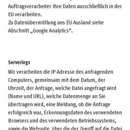
Auftragsverarbeiter Ihre Daten ausschließlich in der
EU verarbeiten.
Zu Datenübermittlung ans EU-Ausland siehe
Abschnitt „Google Analytics“.
Serverlogs
Wir verarbeiten die IP-Adresse des anfragenden
Computers, gemeinsam mit dem Datum, der
Uhrzeit, der Anfrage, welche Datei angefragt wird
(Name und URL), welche Datenmenge an Sie
übertragen wird, eine Meldung, ob die Anfrage
erfolgreich war, Erkennungsdaten des verwendeten
Browsers und des verwendeten Betriebssystems,
sowie die Webseite, über die der Zugriff auf die Datei