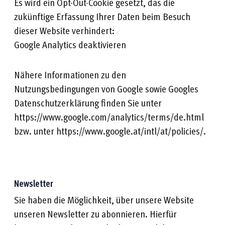
Es wird ein Opt-Out-Cookie gesetzt, das die
zukünftige Erfassung Ihrer Daten beim Besuch
dieser Website verhindert:
Google Analytics deaktivieren
Nähere Informationen zu den
Nutzungsbedingungen von Google sowie Googles
Datenschutzerklärung finden Sie unter
https://www.google.com/analytics/terms/de.html
bzw. unter https://www.google.at/intl/at/policies/.
Newsletter
Sie haben die Möglichkeit, über unsere Website
unseren Newsletter zu abonnieren. Hierfür