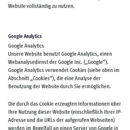
Website vollständig zu nutzen.
Google Analytics
Google Analytics
Unsere Website benutzt Google Analytics, einen
Webanalysedienst der Google Inc. („Google“).
Google Analytics verwendet Cookies (siehe oben im
Abschnitt „Cookies“), die eine Analyse der
Benutzung der Website durch Sie ermöglichen.
Die durch das Cookie erzeugten Informationen über
Ihre Nutzung dieser Website (einschließlich Ihrer IP-
Adresse und die URLs der aufgerufen Webseiten)
werden im Regelfall an einen Server von Google in