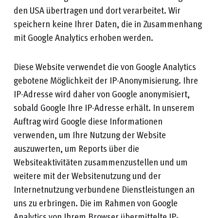
den USA übertragen und dort verarbeitet. Wir
speichern keine Ihrer Daten, die in Zusammenhang
mit Google Analytics erhoben werden.
Diese Website verwendet die von Google Analytics
gebotene Möglichkeit der IP-Anonymisierung. Ihre
IP-Adresse wird daher von Google anonymisiert,
sobald Google Ihre IP-Adresse erhält. In unserem
Auftrag wird Google diese Informationen
verwenden, um Ihre Nutzung der Website
auszuwerten, um Reports über die
Websiteaktivitäten zusammenzustellen und um
weitere mit der Websitenutzung und der
Internetnutzung verbundene Dienstleistungen an
uns zu erbringen. Die im Rahmen von Google
Analytics von Ihrem Browser übermittelte IP-