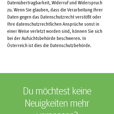
Datenübertragbarkeit, Widerruf und Widerspruch
zu. Wenn Sie glauben, dass die Verarbeitung Ihrer
Daten gegen das Datenschutzrecht verstößt oder
Ihre datenschutzrechtlichen Ansprüche sonst in
einer Weise verletzt worden sind, können Sie sich
bei der Aufsichtsbehörde beschweren. In
Österreich ist dies die Datenschutzbehörde.
Du möchtest keine
Neuigkeiten mehr