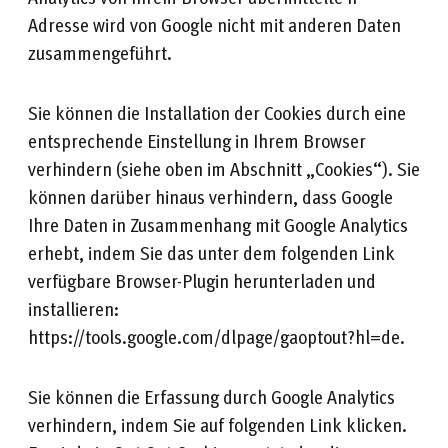
Adresse wird von Google nicht mit anderen Daten
zusammengeführt.
Sie können die Installation der Cookies durch eine
entsprechende Einstellung in Ihrem Browser
verhindern (siehe oben im Abschnitt „Cookies“). Sie
können darüber hinaus verhindern, dass Google
Ihre Daten in Zusammenhang mit Google Analytics
erhebt, indem Sie das unter dem folgenden Link
verfügbare Browser-Plugin herunterladen und
installieren:
https://tools.google.com/dlpage/gaoptout?hl=de.
Sie können die Erfassung durch Google Analytics
verhindern, indem Sie auf folgenden Link klicken.