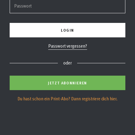
Passwort
LOGIN
Passwort vergessen?
oder
JETZT ABONNIEREN
Du hast schon ein Print-Abo? Dann registriere dich hier.