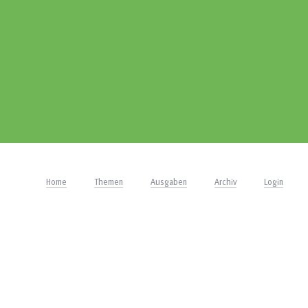
Home
Themen
Ausgaben
Archiv
Login