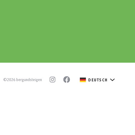
©2026 bergundsteigen
DEUTSCH