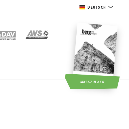
DEUTSCH
MAGAZIN ABO