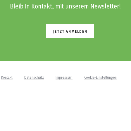
Bleib in Kontakt, mit unserem Newsletter!
JETZT ANMELDEN
Kontakt
Datenschutz
Impressum
Cookie-Einstellungen