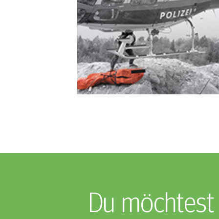
Du möchtest 