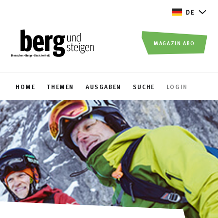
DE
MAGAZIN ABO
HOME
THEMEN
AUSGABEN
SUCHE
LOGIN