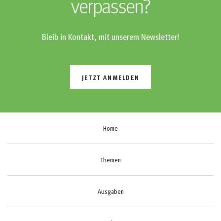
verpassen?
Bleib in Kontakt, mit unserem Newsletter!
JETZT ANMELDEN
Home
Themen
Ausgaben