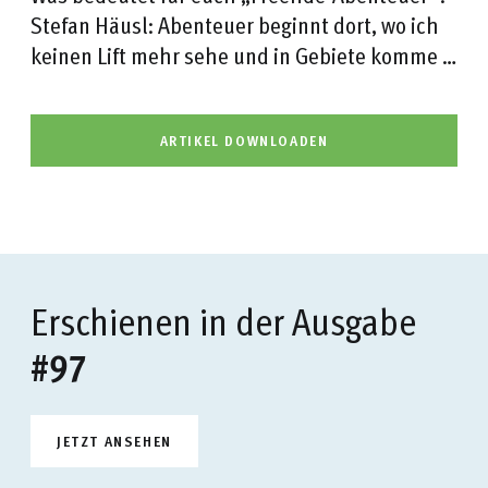
Stefan Häusl: Abenteuer beginnt dort, wo ich
keinen Lift mehr sehe und in Gebiete komme …
ARTIKEL DOWNLOADEN
Erschienen in der Ausgabe
#97
JETZT ANSEHEN