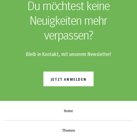
Du möchtest keine
Neuigkeiten mehr
verpassen?
Bleib in Kontakt, mit unserem Newsletter!
JETZT ANMELDEN
Home
Themen