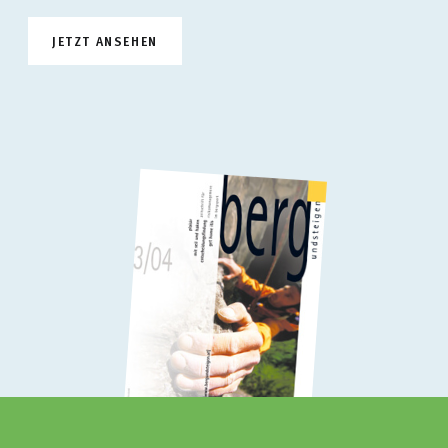
JETZT ANSEHEN