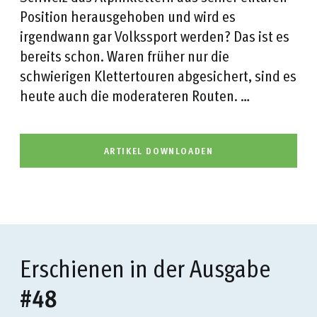
Position herausgehoben und wird es
irgendwann gar Volkssport werden? Das ist es
bereits schon. Waren früher nur die
schwierigen Klettertouren abgesichert, sind es
heute auch die moderateren Routen. …
ARTIKEL DOWNLOADEN
Erschienen in der Ausgabe
#48