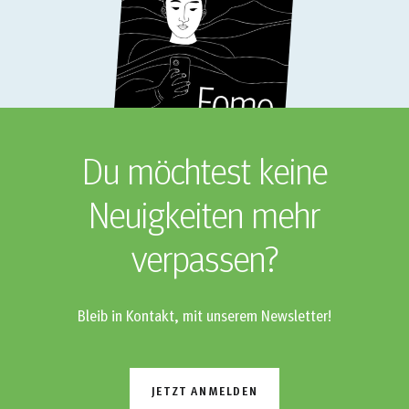
Du möchtest keine
Neuigkeiten mehr
verpassen?
Bleib in Kontakt, mit unserem Newsletter!
JETZT ANMELDEN