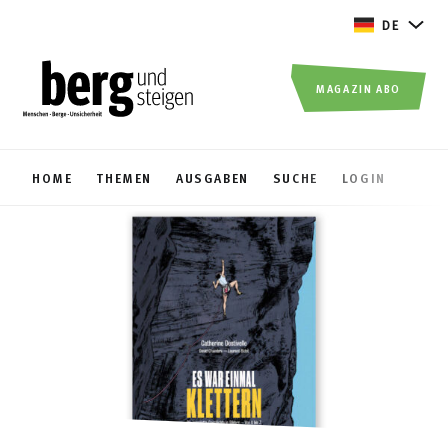
DE
MAGAZIN ABO
HOME
THEMEN
AUSGABEN
SUCHE
LOGIN