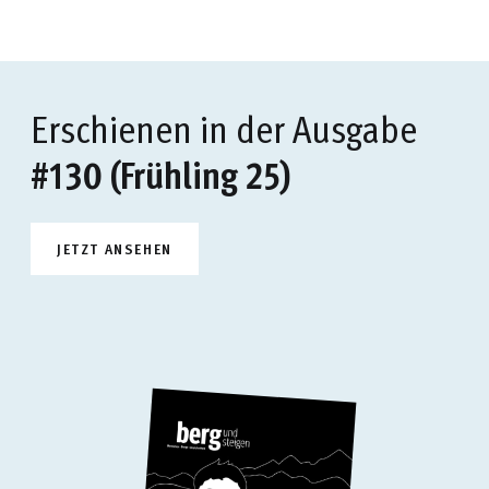
Erschienen in der Ausgabe
#130 (Frühling 25)
JETZT ANSEHEN