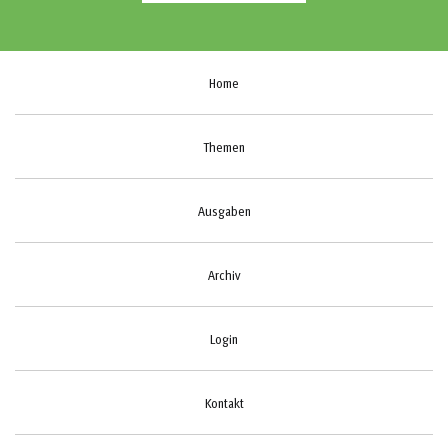
Home
Themen
Ausgaben
Archiv
Login
Kontakt