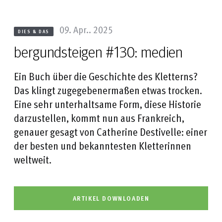
09. Apr.. 2025
DIES & DAS
bergundsteigen #130: medien
Ein Buch über die Geschichte des Kletterns?
Das klingt zugegebenermaßen etwas trocken.
Eine sehr unterhaltsame Form, diese Historie
darzustellen, kommt nun aus Frankreich,
genauer gesagt von Catherine Destivelle: einer
der besten und bekanntesten Kletterinnen
weltweit.
ARTIKEL DOWNLOADEN