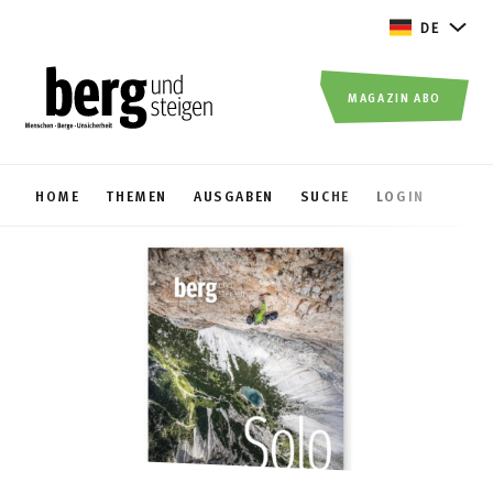
DE
MAGAZIN ABO
HOME
THEMEN
AUSGABEN
SUCHE
LOGIN