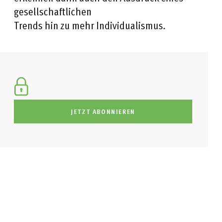
gesellschaftlichen
Trends hin zu mehr Individualismus.
JETZT ABONNIEREN