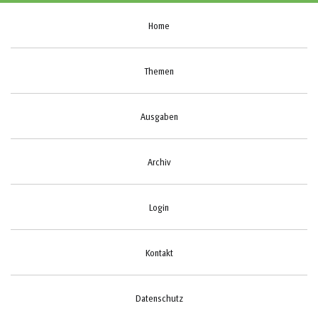
Home
Themen
Ausgaben
Archiv
Login
Kontakt
Datenschutz