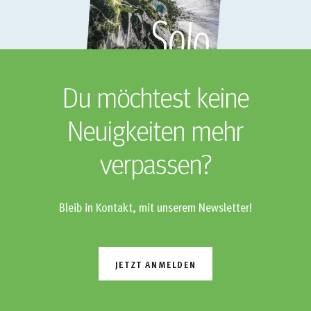
Du möchtest keine
Neuigkeiten mehr
verpassen?
Bleib in Kontakt, mit unserem Newsletter!
JETZT ANMELDEN