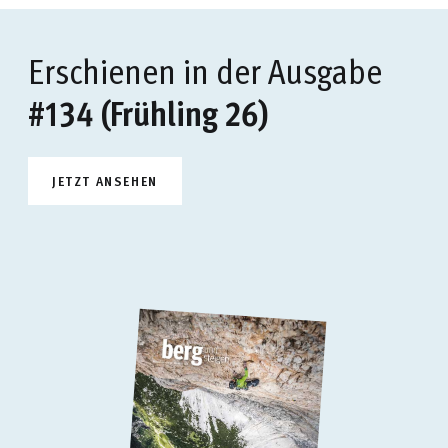
Erschienen in der Ausgabe
#134 (Frühling 26)
JETZT ANSEHEN