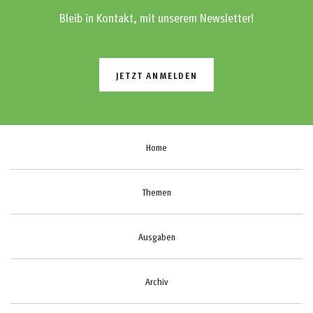
Bleib in Kontakt, mit unserem Newsletter!
JETZT ANMELDEN
Home
Themen
Ausgaben
Archiv