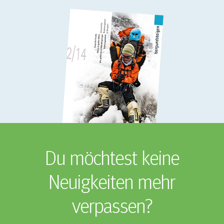
Du möchtest keine
Neuigkeiten mehr
verpassen?