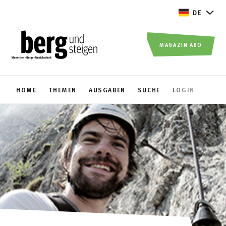
DE
MAGAZIN ABO
HOME
THEMEN
AUSGABEN
SUCHE
LOGIN