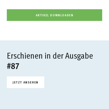
ARTIKEL DOWNLOADEN
Erschienen in der Ausgabe
#87
JETZT ANSEHEN