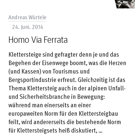
Andreas Würtele
24. Juni. 2014
Homo Via Ferrata
Klettersteige sind gefragter denn je und das
Begehen der Eisenwege boomt, was die Herzen
(und Kassen) von Tourismus und
Bergsportindustrie erfreut. Gleichzeitig ist das
Thema Klettersteig auch in der alpinen Unfall-
und Sicherheitsbranche in Bewegung:
während man einerseits an einer
europaweiten Norm für den Klettersteigbau
feilt, wird andererseits die bestehende Norm
für Klettersteigsets heiß diskutiert, …