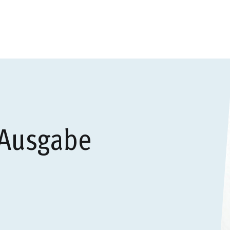
 Ausgabe