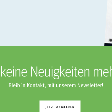
keine Neuigkeiten me
Bleib in Kontakt, mit unserem Newsletter!
JETZT ANMELDEN