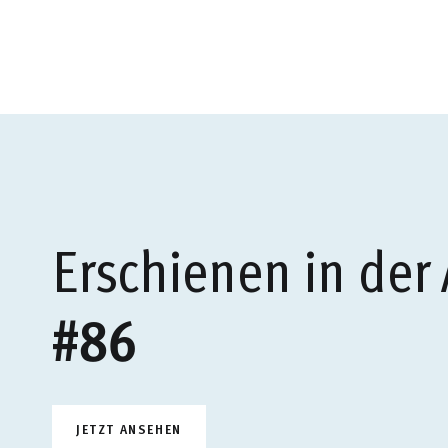
Erschienen in der
#86
JETZT ANSEHEN