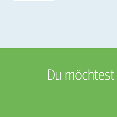
Du möchtest 