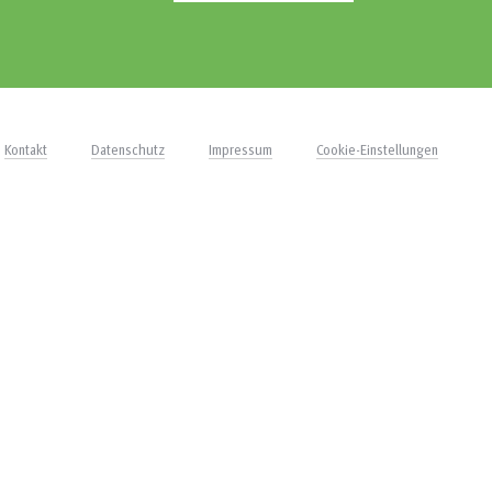
Kontakt
Datenschutz
Impressum
Cookie-Einstellungen