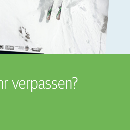
hr verpassen?