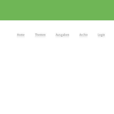
Home
Themen
Ausgaben
Archiv
Login