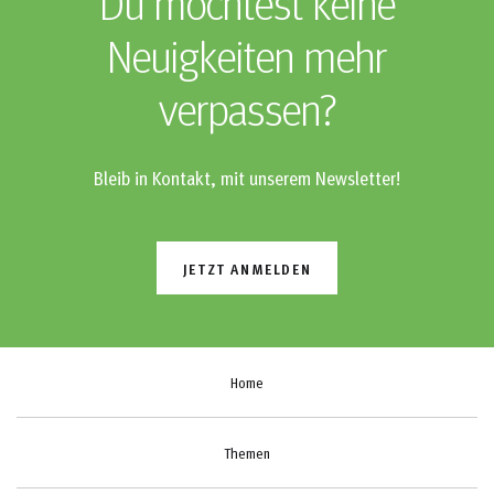
Du möchtest keine
Neuigkeiten mehr
verpassen?
Bleib in Kontakt, mit unserem Newsletter!
JETZT ANMELDEN
Home
Themen