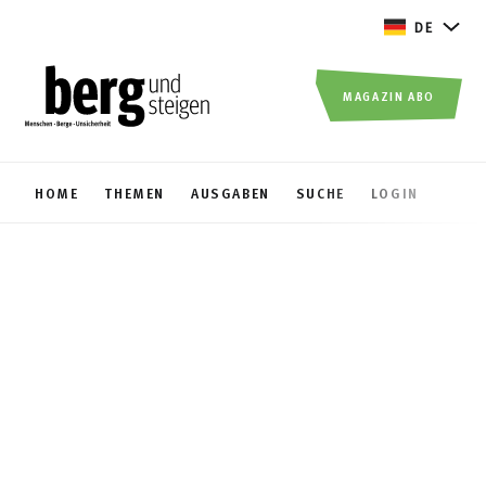
DE
MAGAZIN ABO
HOME
THEMEN
AUSGABEN
SUCHE
LOGIN