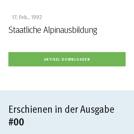
17. Feb.. 1992
Staatliche Alpinausbildung
ARTIKEL DOWNLOADEN
Erschienen in der Ausgabe
#00