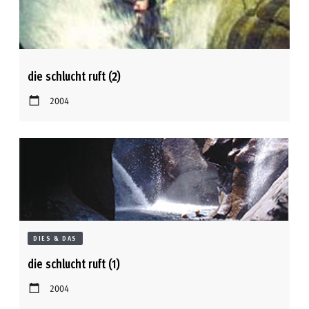
die schlucht ruft (2)
2004
DIES & DAS
die schlucht ruft (1)
2004