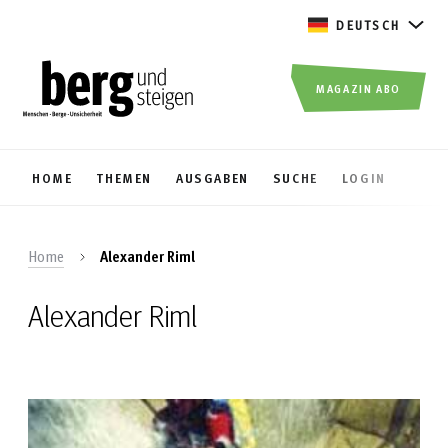
DEUTSCH
MAGAZIN ABO
HOME
THEMEN
AUSGABEN
SUCHE
LOGIN
Home
Alexander Riml
Alexander Riml