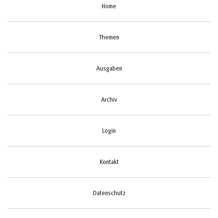
Home
Themen
Ausgaben
Archiv
Login
Kontakt
Datenschutz