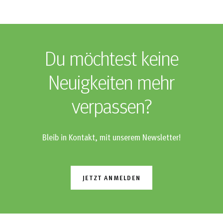
Du möchtest keine
Neuigkeiten mehr
verpassen?
Bleib in Kontakt, mit unserem Newsletter!
JETZT ANMELDEN