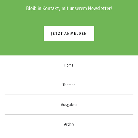
Bleib in Kontakt, mit unserem Newsletter!
JETZT ANMELDEN
Home
Themen
Ausgaben
Archiv