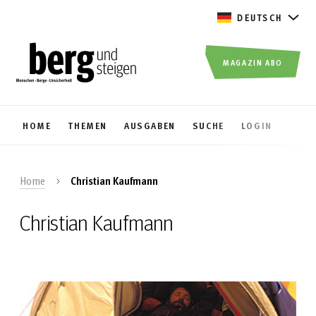
DEUTSCH
MAGAZIN ABO
HOME
THEMEN
AUSGABEN
SUCHE
LOGIN
Home
Christian Kaufmann
Christian Kaufmann