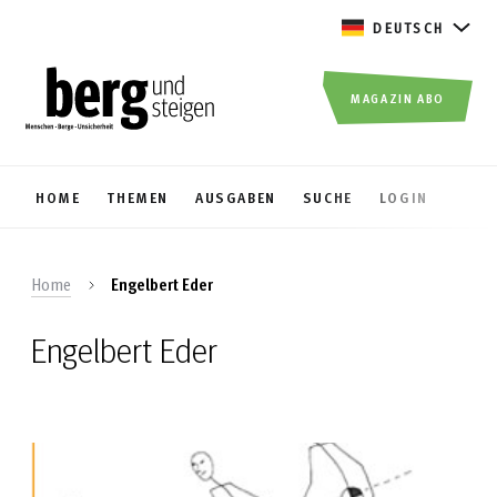
DEUTSCH
MAGAZIN ABO
HOME
THEMEN
AUSGABEN
SUCHE
LOGIN
Home
Engelbert Eder
Engelbert Eder