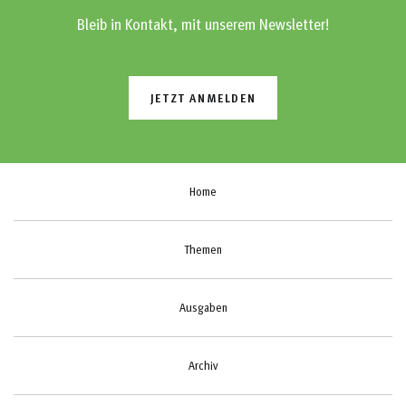
Bleib in Kontakt, mit unserem Newsletter!
JETZT ANMELDEN
Home
Themen
Ausgaben
Archiv