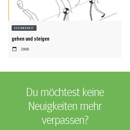
GESUNDHEIT
gehen und steigen
2000
Du möchtest keine
Neuigkeiten mehr
verpassen?