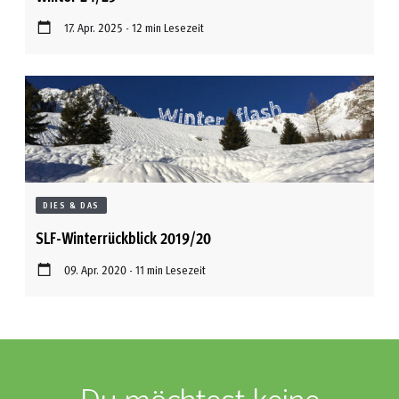
17. Apr. 2025 - 12 min Lesezeit
DIES & DAS
SLF-Winterrückblick 2019/20
09. Apr. 2020 - 11 min Lesezeit