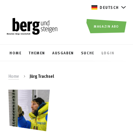
DEUTSCH
MAGAZIN ABO
HOME
THEMEN
AUSGABEN
SUCHE
LOGIN
Home
Jürg Trachsel