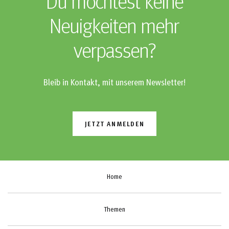
Du möchtest keine
Neuigkeiten mehr
verpassen?
Bleib in Kontakt, mit unserem Newsletter!
JETZT ANMELDEN
Home
Themen