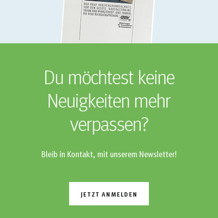
Du möchtest keine
Neuigkeiten mehr
verpassen?
Bleib in Kontakt, mit unserem Newsletter!
JETZT ANMELDEN