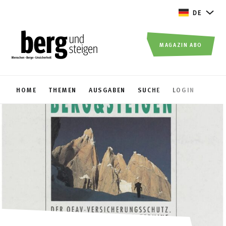
DE
MAGAZIN ABO
HOME
THEMEN
AUSGABEN
SUCHE
LOGIN