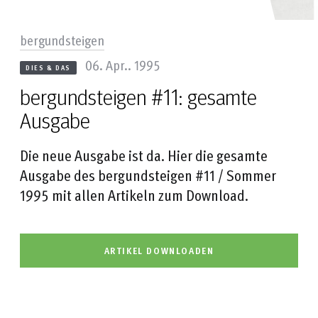
bergundsteigen
06. Apr.. 1995
DIES & DAS
bergundsteigen #11: gesamte
Ausgabe
Die neue Ausgabe ist da. Hier die gesamte
Ausgabe des bergundsteigen #11 / Sommer
1995 mit allen Artikeln zum Download.
ARTIKEL DOWNLOADEN