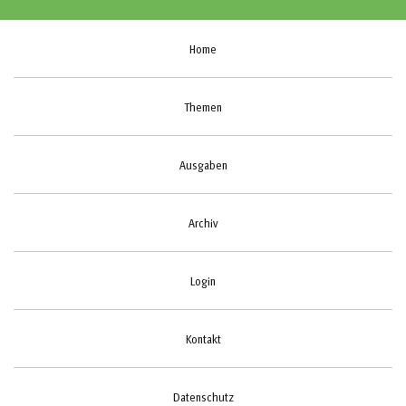
Home
Themen
Ausgaben
Archiv
Login
Kontakt
Datenschutz