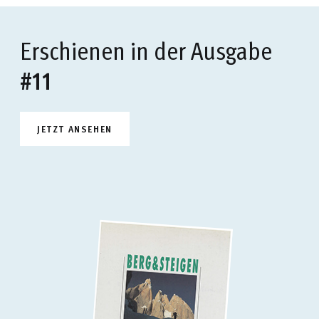
Erschienen in der Ausgabe
#11
JETZT ANSEHEN