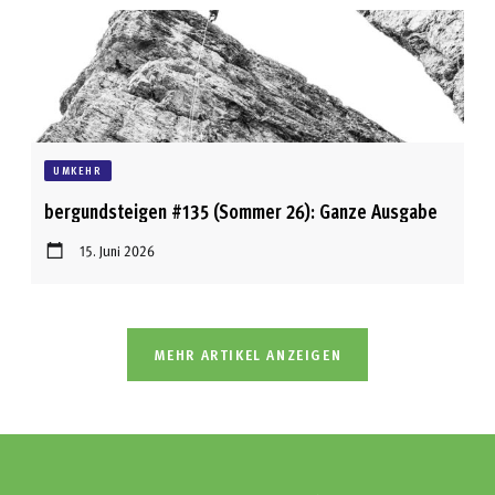
UMKEHR
bergundsteigen #135 (Sommer 26): Ganze Ausgabe
15. Juni 2026
MEHR ARTIKEL ANZEIGEN