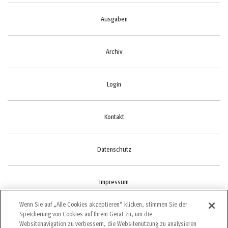
Ausgaben
Archiv
Login
Kontakt
Datenschutz
Impressum
Wenn Sie auf „Alle Cookies akzeptieren“ klicken, stimmen Sie der
Speicherung von Cookies auf Ihrem Gerät zu, um die
Cookie-Einstellungen
Websitenavigation zu verbessern, die Websitenutzung zu analysieren