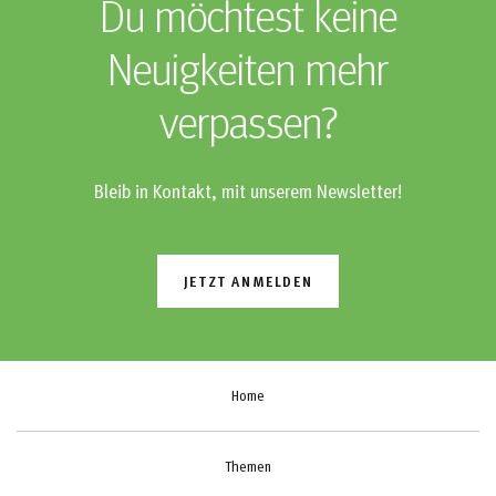
Du möchtest keine
Neuigkeiten mehr
verpassen?
Bleib in Kontakt, mit unserem Newsletter!
JETZT ANMELDEN
Home
Themen