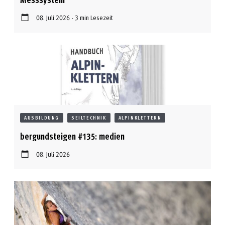
08. Juli 2026 - 3 min Lesezeit
AUSBILDUNG
SEILTECHNIK
ALPINKLETTERN
bergundsteigen #135: medien
08. Juli 2026