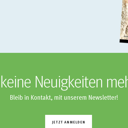
keine Neuigkeiten me
Bleib in Kontakt, mit unserem Newsletter!
JETZT ANMELDEN