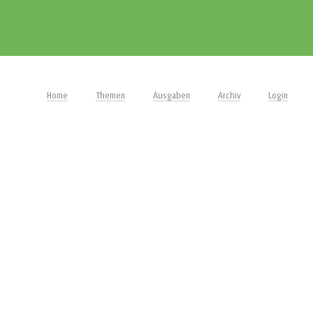
Home
Themen
Ausgaben
Archiv
Login