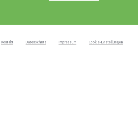
Kontakt
Datenschutz
Impressum
Cookie-Einstellungen