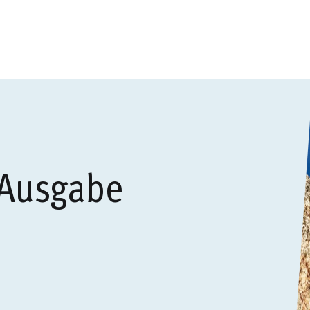
 Ausgabe