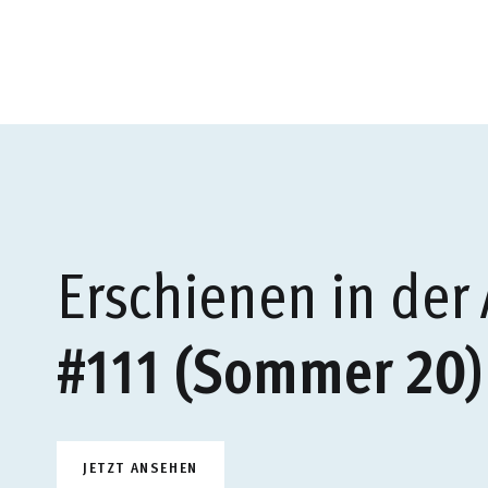
Erschienen in der
#111 (Sommer 20)
JETZT ANSEHEN