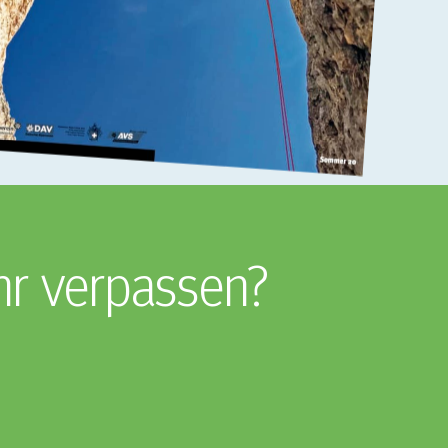
hr verpassen?