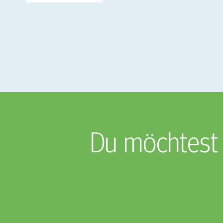
Du möchtest 