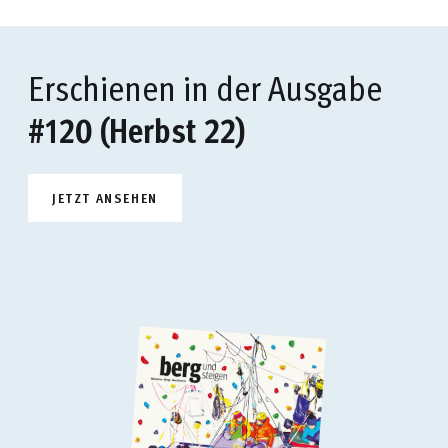
Erschienen in der Ausgabe
#120 (Herbst 22)
JETZT ANSEHEN