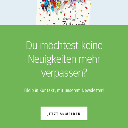
Du möchtest keine
Neuigkeiten mehr
verpassen?
Bleib in Kontakt, mit unserem Newsletter!
JETZT ANMELDEN