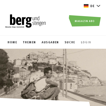
DE
MAGAZIN ABO
HOME
THEMEN
AUSGABEN
SUCHE
LOGIN