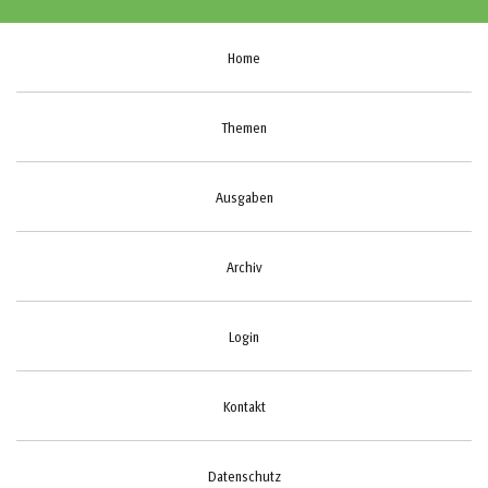
Home
Themen
Ausgaben
Archiv
Login
Kontakt
Datenschutz