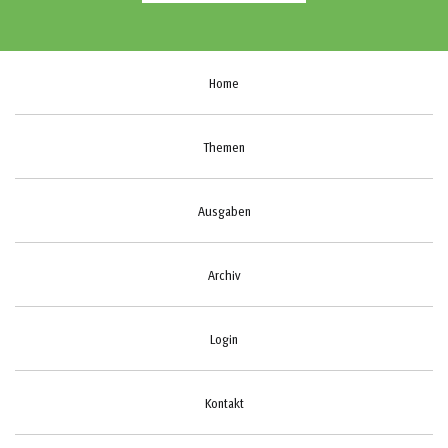
Home
Themen
Ausgaben
Archiv
Login
Kontakt