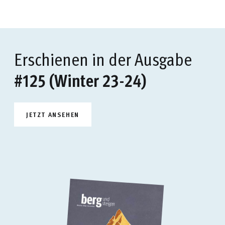
Erschienen in der Ausgabe
#125 (Winter 23-24)
JETZT ANSEHEN