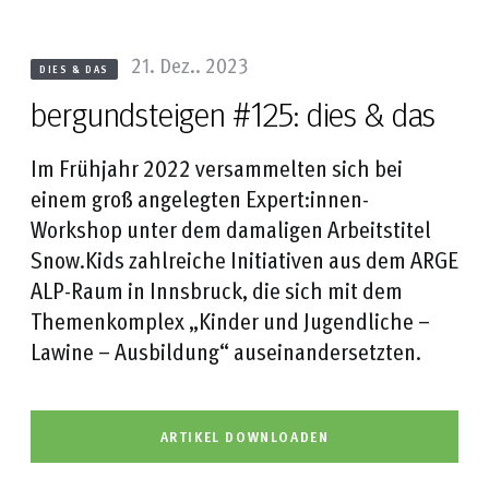
21. Dez.. 2023
DIES & DAS
bergundsteigen #125: dies & das
Im Frühjahr 2022 versammelten sich bei
einem groß angelegten Expert:innen-
Workshop unter dem damaligen Arbeitstitel
Snow.Kids zahlreiche Initiativen aus dem ARGE
ALP-Raum in Innsbruck, die sich mit dem
Themenkomplex „Kinder und Jugendliche –
Lawine – Ausbildung“ auseinandersetzten.
ARTIKEL DOWNLOADEN