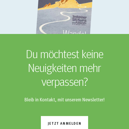
Du möchtest keine
Neuigkeiten mehr
verpassen?
Bleib in Kontakt, mit unserem Newsletter!
JETZT ANMELDEN