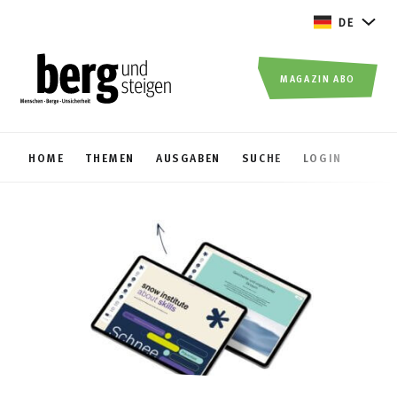
DE
MAGAZIN ABO
HOME
THEMEN
AUSGABEN
SUCHE
LOGIN