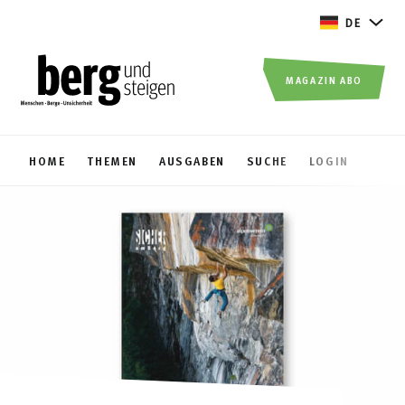
DE
MAGAZIN ABO
HOME
THEMEN
AUSGABEN
SUCHE
LOGIN