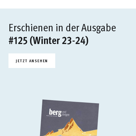
Erschienen in der Ausgabe
#125 (Winter 23-24)
JETZT ANSEHEN