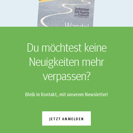
Du möchtest keine
Neuigkeiten mehr
verpassen?
Bleib in Kontakt, mit unserem Newsletter!
JETZT ANMELDEN