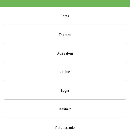
Home
Themen
Ausgaben
Archiv
Login
Kontakt
Datenschutz