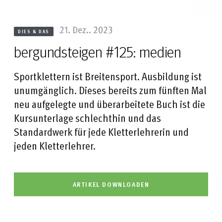
21. Dez.. 2023
DIES & DAS
bergundsteigen #125: medien
Sportklettern ist Breitensport. Ausbildung ist
unumgänglich. Dieses bereits zum fünften Mal
neu aufgelegte und überarbeitete Buch ist die
Kursunterlage schlechthin und das
Standardwerk für jede Kletterlehrerin und
jeden Kletterlehrer.
ARTIKEL DOWNLOADEN