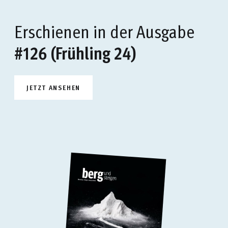
Erschienen in der Ausgabe
#126 (Frühling 24)
JETZT ANSEHEN