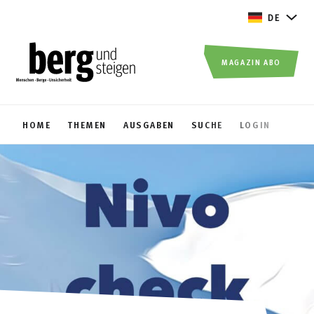
DE
MAGAZIN ABO
HOME
THEMEN
AUSGABEN
SUCHE
LOGIN