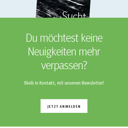
Du möchtest keine
Neuigkeiten mehr
verpassen?
Bleib in Kontakt, mit unserem Newsletter!
JETZT ANMELDEN