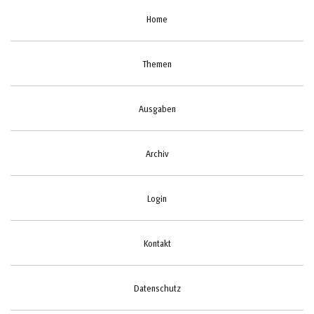
Home
Themen
Ausgaben
Archiv
Login
Kontakt
Datenschutz