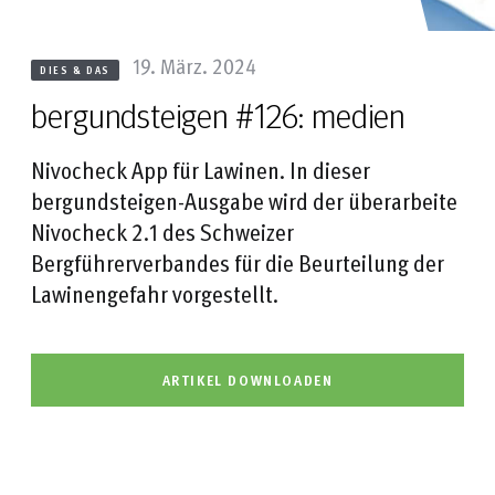
19. März. 2024
DIES & DAS
bergundsteigen #126: medien
Nivocheck App für Lawinen. In dieser
bergundsteigen-Ausgabe wird der überarbeite
Nivocheck 2.1 des Schweizer
Bergführerverbandes für die Beurteilung der
Lawinengefahr vorgestellt.
ARTIKEL DOWNLOADEN