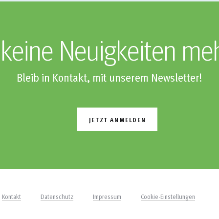
keine Neuigkeiten me
Bleib in Kontakt, mit unserem Newsletter!
JETZT ANMELDEN
Kontakt
Datenschutz
Impressum
Cookie-Einstellungen