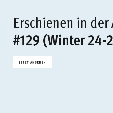
Erschienen in der
#129 (Winter 24-2
JETZT ANSEHEN