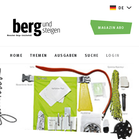
DE
MAGAZIN ABO
HOME
THEMEN
AUSGABEN
SUCHE
LOGIN