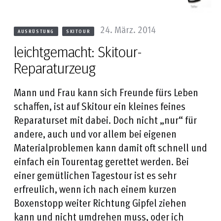
24. März. 2014
AUSRÜSTUNG
SKITOUR
leichtgemacht: Skitour-
Reparaturzeug
Mann und Frau kann sich Freunde fürs Leben
schaffen, ist auf Skitour ein kleines feines
Reparaturset mit dabei. Doch nicht „nur“ für
andere, auch und vor allem bei eigenen
Materialproblemen kann damit oft schnell und
einfach ein Tourentag gerettet werden. Bei
einer gemütlichen Tagestour ist es sehr
erfreulich, wenn ich nach einem kurzen
Boxenstopp weiter Richtung Gipfel ziehen
kann und nicht umdrehen muss, oder ich