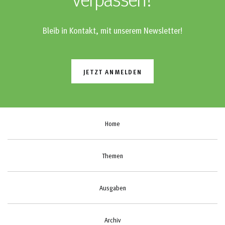
verpassen?
Bleib in Kontakt, mit unserem Newsletter!
JETZT ANMELDEN
Home
Themen
Ausgaben
Archiv