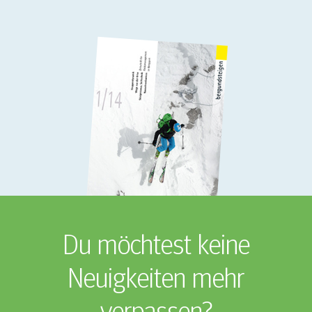
Du möchtest keine
Neuigkeiten mehr