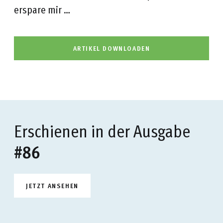
erspare mir …
ARTIKEL DOWNLOADEN
Erschienen in der Ausgabe
#86
JETZT ANSEHEN