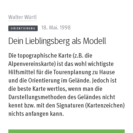
Walter Würtl
18. Mai. 1998
ORIENTIERUNG
Dein Lieblingsberg als Modell
Die topographische Karte (z.B. die
Alpenvereinskarte) ist das wohl wichtigste
Hilfsmittel für die Tourenplanung zu Hause
und die Orientierung im Gelände. Jedoch ist
die beste Karte wertlos, wenn man die
Darstellungsmethoden des Geländes nicht
kennt bzw. mit den Signaturen (Kartenzeichen)
nichts anfangen kann.