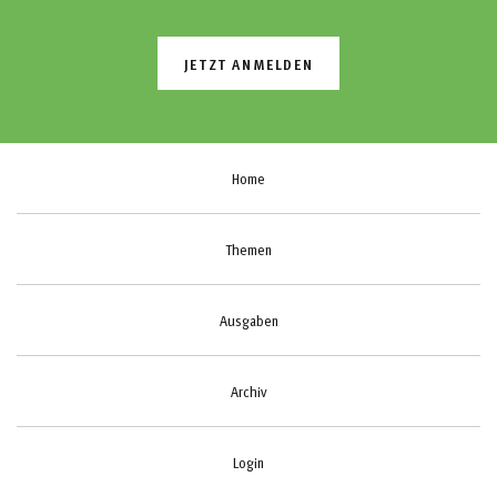
JETZT ANMELDEN
Home
Themen
Ausgaben
Archiv
Login