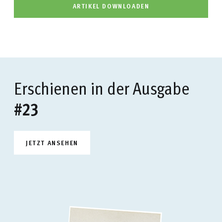
ARTIKEL DOWNLOADEN
Erschienen in der Ausgabe
#23
JETZT ANSEHEN