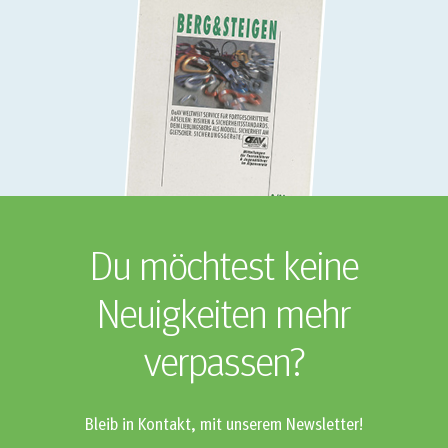
Du möchtest keine
Neuigkeiten mehr
verpassen?
Bleib in Kontakt, mit unserem Newsletter!