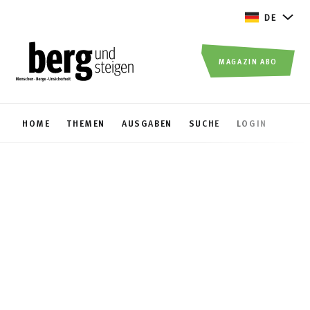
DE
MAGAZIN ABO
HOME
THEMEN
AUSGABEN
SUCHE
LOGIN