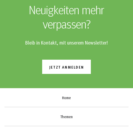
Neuigkeiten mehr
verpassen?
Bleib in Kontakt, mit unserem Newsletter!
JETZT ANMELDEN
Home
Themen