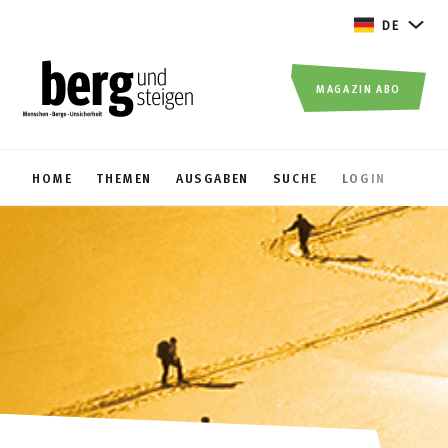
DE
MAGAZIN ABO
HOME
THEMEN
AUSGABEN
SUCHE
LOGIN