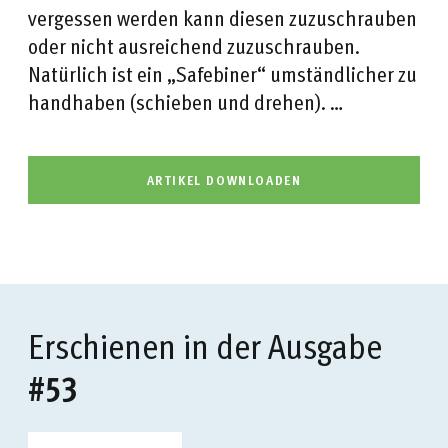
vergessen werden kann diesen zuzuschrauben
oder nicht ausreichend zuzuschrauben.
Natürlich ist ein „Safebiner“ umständlicher zu
handhaben (schieben und drehen). …
ARTIKEL DOWNLOADEN
Erschienen in der Ausgabe
#53