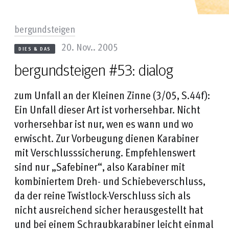
bergundsteigen
20. Nov.. 2005
DIES & DAS
bergundsteigen #53: dialog
zum Unfall an der Kleinen Zinne (3/05, S.44f):
Ein Unfall dieser Art ist vorhersehbar. Nicht
vorhersehbar ist nur, wen es wann und wo
erwischt. Zur Vorbeugung dienen Karabiner
mit Verschlusssicherung. Empfehlenswert
sind nur „Safebiner“, also Karabiner mit
kombiniertem Dreh- und Schiebeverschluss,
da der reine Twistlock-Verschluss sich als
nicht ausreichend sicher herausgestellt hat
und bei einem Schraubkarabiner leicht einmal