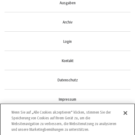
Ausgaben
Archiv
Login
Kontakt
Datenschutz
Impressum
Wenn Sie auf „Alle Cookies akzeptieren“ klicken, stimmen Sie der
Speicherung von Cookies auf Ihrem Gerät zu, um die
Cookie-Einstellungen
Websitenavigation zu verbessern, die Websitenutzung zu analysieren
und unsere Marketingbemühungen zu unterstützen.