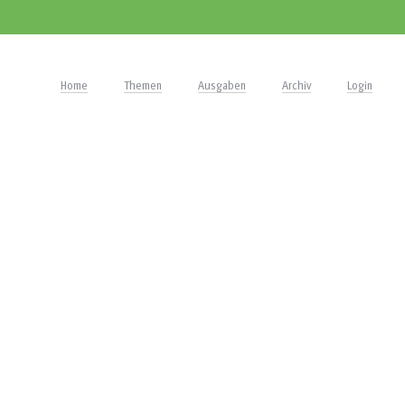
Home
Themen
Ausgaben
Archiv
Login