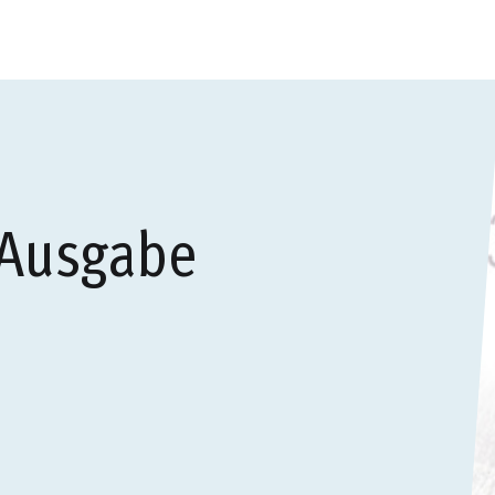
 Ausgabe