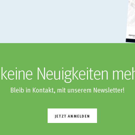
keine Neuigkeiten me
Bleib in Kontakt, mit unserem Newsletter!
JETZT ANMELDEN