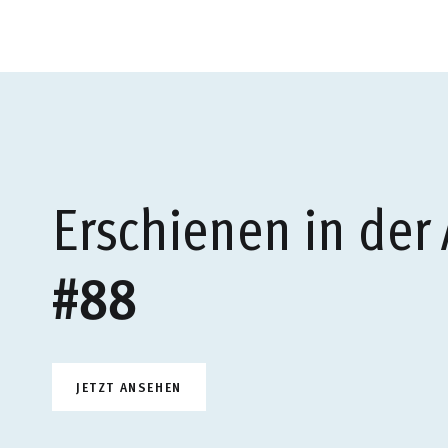
Erschienen in der
#88
JETZT ANSEHEN