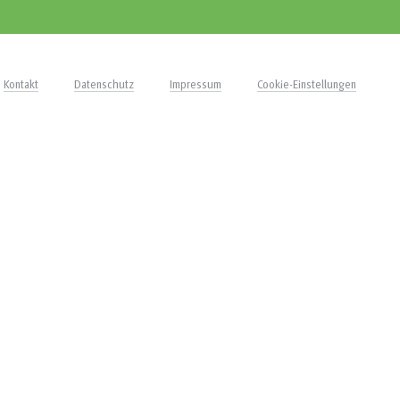
Kontakt
Datenschutz
Impressum
Cookie-Einstellungen