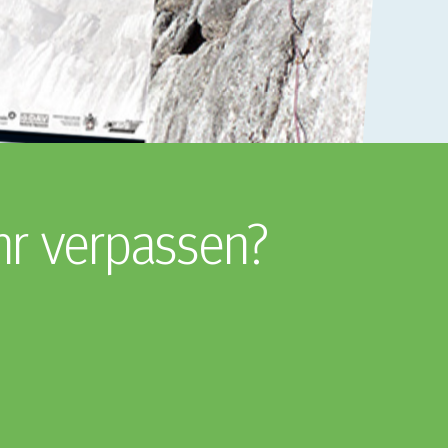
hr verpassen?