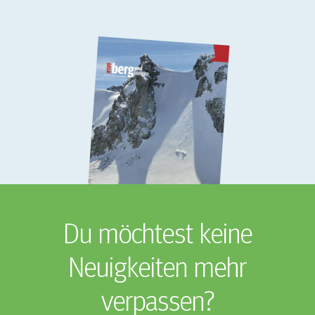
Du möchtest keine
Neuigkeiten mehr
verpassen?