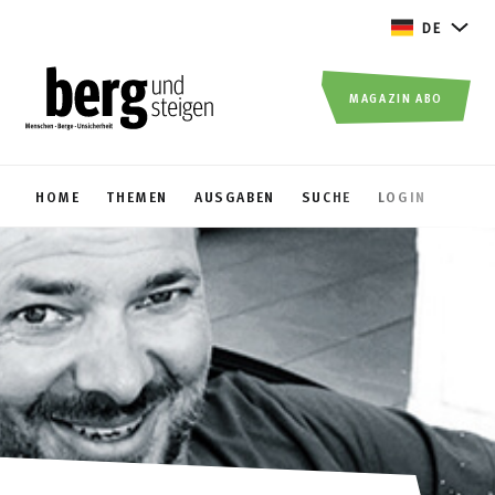
DE
MAGAZIN ABO
HOME
THEMEN
AUSGABEN
SUCHE
LOGIN