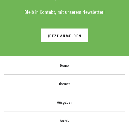
Bleib in Kontakt, mit unserem Newsletter!
JETZT ANMELDEN
Home
Themen
Ausgaben
Archiv