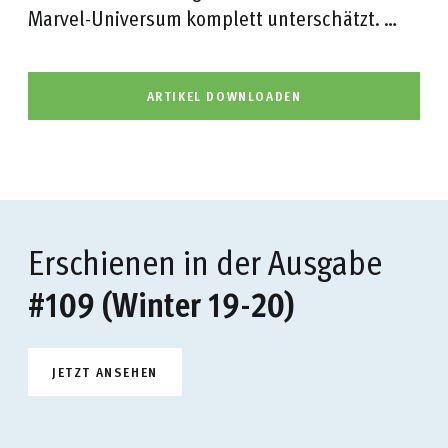
Marvel-Universum komplett unterschätzt. …
ARTIKEL DOWNLOADEN
Erschienen in der Ausgabe
#109 (Winter 19-20)
JETZT ANSEHEN