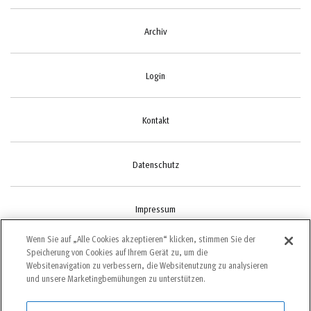
Archiv
Login
Kontakt
Datenschutz
Impressum
Wenn Sie auf „Alle Cookies akzeptieren“ klicken, stimmen Sie der
Speicherung von Cookies auf Ihrem Gerät zu, um die
Cookie-Einstellungen
Websitenavigation zu verbessern, die Websitenutzung zu analysieren
und unsere Marketingbemühungen zu unterstützen.