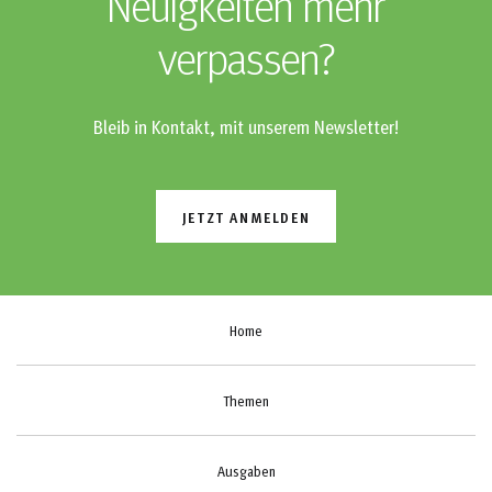
Neuigkeiten mehr
verpassen?
Bleib in Kontakt, mit unserem Newsletter!
JETZT ANMELDEN
Home
Themen
Ausgaben