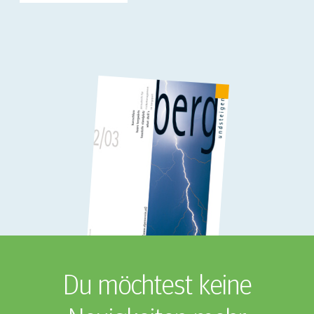
Du möchtest keine