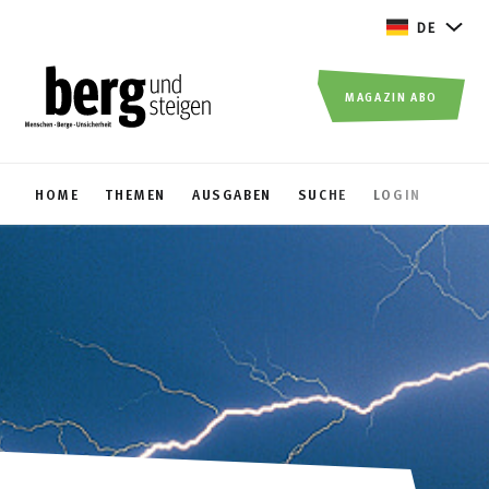
DE
MAGAZIN ABO
HOME
THEMEN
AUSGABEN
SUCHE
LOGIN