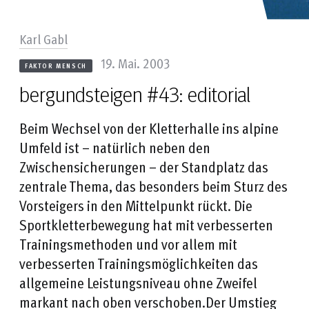
Karl Gabl
19. Mai. 2003
FAKTOR MENSCH
bergundsteigen #43: editorial
Beim Wechsel von der Kletterhalle ins alpine
Umfeld ist – natürlich neben den
Zwischensicherungen – der Standplatz das
zentrale Thema, das besonders beim Sturz des
Vorsteigers in den Mittelpunkt rückt. Die
Sportkletterbewegung hat mit verbesserten
Trainingsmethoden und vor allem mit
verbesserten Trainingsmöglichkeiten das
allgemeine Leistungsniveau ohne Zweifel
markant nach oben verschoben.Der Umstieg