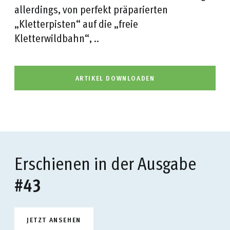
allerdings, von perfekt präparierten
„Kletterpisten“ auf die „freie
Kletterwildbahn“, ..
ARTIKEL DOWNLOADEN
Erschienen in der Ausgabe
#43
JETZT ANSEHEN