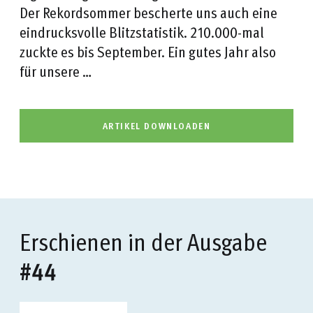
Der Rekordsommer bescherte uns auch eine
eindrucksvolle Blitzstatistik. 210.000-mal
zuckte es bis September. Ein gutes Jahr also
für unsere …
ARTIKEL DOWNLOADEN
Erschienen in der Ausgabe
#44