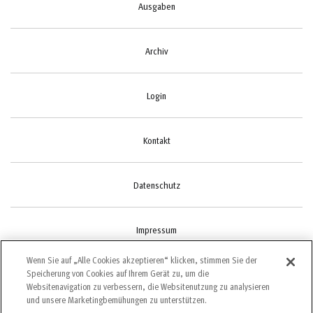
Ausgaben
Archiv
Login
Kontakt
Datenschutz
Impressum
Wenn Sie auf „Alle Cookies akzeptieren“ klicken, stimmen Sie der
Speicherung von Cookies auf Ihrem Gerät zu, um die
Cookie-Einstellungen
Websitenavigation zu verbessern, die Websitenutzung zu analysieren
und unsere Marketingbemühungen zu unterstützen.