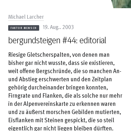
Michael Larcher
19. Aug.. 2003
FAKTOR MENSCH
bergundsteigen #44: editorial
Riesige Gletscherspalten, von denen man
bisher gar nicht wusste, dass sie existieren,
weit offene Bergschründe, die so manchen An-
und Abstieg erschwerten und den Zeitplan
gehörig durcheinander bringen konnten,
Firngrate und Flanken, die als solche nur mehr
in der Alpenvereinskarte zu erkennen waren
und zu äußerst morschen Gebilden mutierten,
Eisflanken mit Steinen gespickt, die so steil
eigentlich gar nicht liegen bleiben dürften.