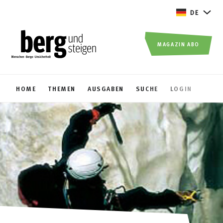
DE
MAGAZIN ABO
HOME
THEMEN
AUSGABEN
SUCHE
LOGIN