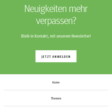
Neuigkeiten mehr
verpassen?
Bleib in Kontakt, mit unserem Newsletter!
JETZT ANMELDEN
Home
Themen