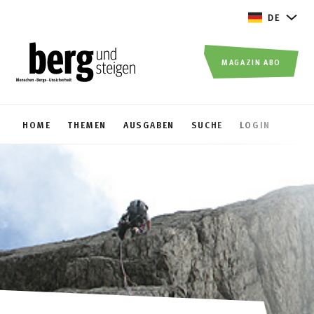
DE
MAGAZIN ABO
HOME
THEMEN
AUSGABEN
SUCHE
LOGIN