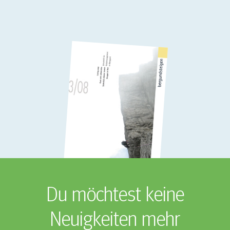
Du möchtest keine
Neuigkeiten mehr