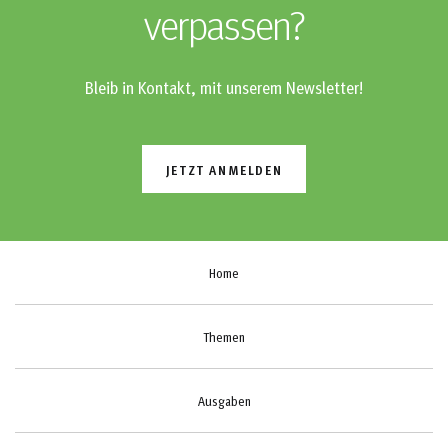
verpassen?
Bleib in Kontakt, mit unserem Newsletter!
JETZT ANMELDEN
Home
Themen
Ausgaben