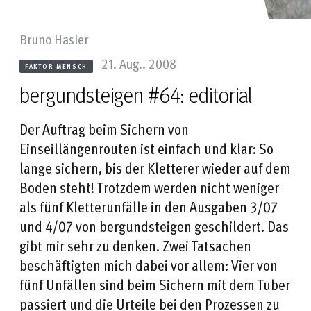
Bruno Hasler
21. Aug.. 2008
FAKTOR MENSCH
bergundsteigen #64: editorial
Der Auftrag beim Sichern von
Einseillängenrouten ist einfach und klar: So
lange sichern, bis der Kletterer wieder auf dem
Boden steht! Trotzdem werden nicht weniger
als fünf Kletterunfälle in den Ausgaben 3/07
und 4/07 von bergundsteigen geschildert. Das
gibt mir sehr zu denken. Zwei Tatsachen
beschäftigten mich dabei vor allem: Vier von
fünf Unfällen sind beim Sichern mit dem Tuber
passiert und die Urteile bei den Prozessen zu