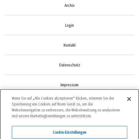
Archiv
Login
Kontakt
Datenschutz
Impressum
Wenn Sie auf „Alle Cookies akzeptieren“ klicken, stimmen Sie der
Speicherung von Cookies auf Ihrem Gerät zu, um die
Cookie-Einstellungen
Websitenavigation zu verbessern, die Websitenutzung zu analysieren
und unsere Marketingbemühungen zu unterstützen.
Cookie-Einstellungen