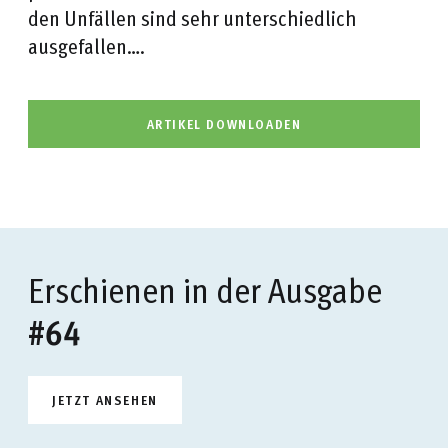
den Unfällen sind sehr unterschiedlich
ausgefallen….
ARTIKEL DOWNLOADEN
Erschienen in der Ausgabe
#64
JETZT ANSEHEN