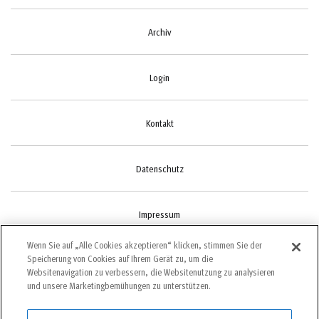
Archiv
Login
Kontakt
Datenschutz
Impressum
Wenn Sie auf „Alle Cookies akzeptieren“ klicken, stimmen Sie der
Speicherung von Cookies auf Ihrem Gerät zu, um die
Cookie-Einstellungen
Websitenavigation zu verbessern, die Websitenutzung zu analysieren
und unsere Marketingbemühungen zu unterstützen.