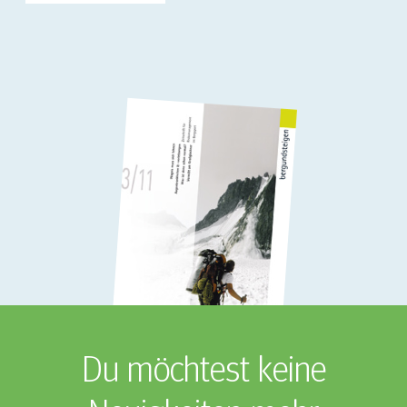
Du möchtest keine