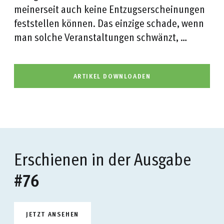
meinerseit auch keine Entzugserscheinungen
feststellen können. Das einzige schade, wenn
man solche Veranstaltungen schwänzt, …
ARTIKEL DOWNLOADEN
Erschienen in der Ausgabe
#76
JETZT ANSEHEN