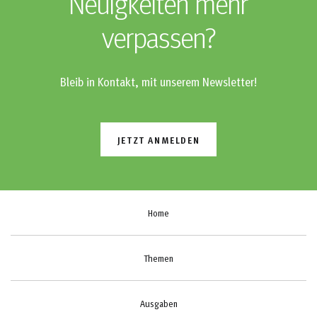
Neuigkeiten mehr
verpassen?
Bleib in Kontakt, mit unserem Newsletter!
JETZT ANMELDEN
Home
Themen
Ausgaben