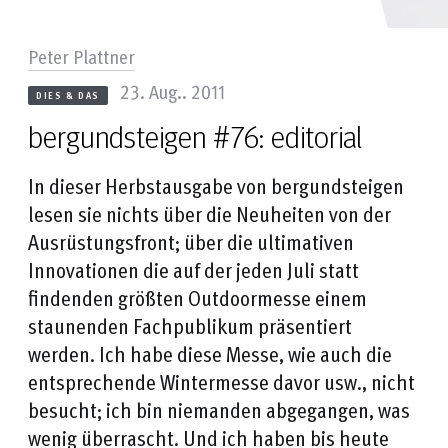
Peter Plattner
23. Aug.. 2011
DIES & DAS
bergundsteigen #76: editorial
In dieser Herbstausgabe von bergundsteigen
lesen sie nichts über die Neuheiten von der
Ausrüstungsfront; über die ultimativen
Innovationen die auf der jeden Juli statt
findenden größten Outdoormesse einem
staunenden Fachpublikum präsentiert
werden. Ich habe diese Messe, wie auch die
entsprechende Wintermesse davor usw., nicht
besucht; ich bin niemanden abgegangen, was
wenig überrascht. Und ich haben bis heute