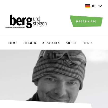
DE
MAGAZIN ABO
HOME
THEMEN
AUSGABEN
SUCHE
LOGIN