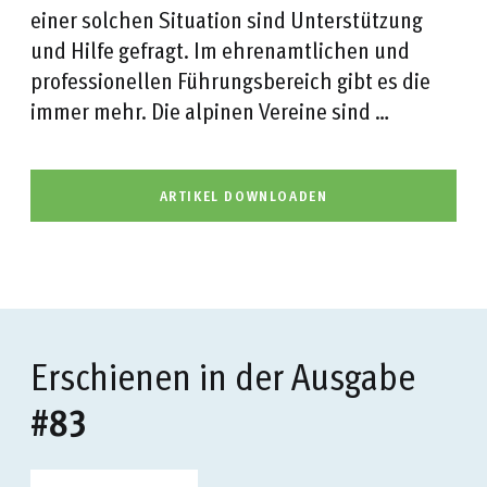
einer solchen Situation sind Unterstützung
und Hilfe gefragt. Im ehrenamtlichen und
professionellen Führungsbereich gibt es die
immer mehr. Die alpinen Vereine sind …
ARTIKEL DOWNLOADEN
Erschienen in der Ausgabe
#83