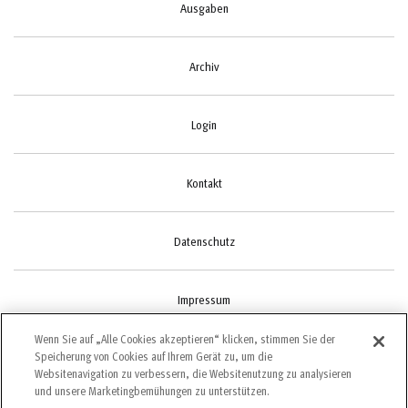
Ausgaben
Archiv
Login
Kontakt
Datenschutz
Impressum
Wenn Sie auf „Alle Cookies akzeptieren“ klicken, stimmen Sie der
Speicherung von Cookies auf Ihrem Gerät zu, um die
Cookie-Einstellungen
Websitenavigation zu verbessern, die Websitenutzung zu analysieren
und unsere Marketingbemühungen zu unterstützen.