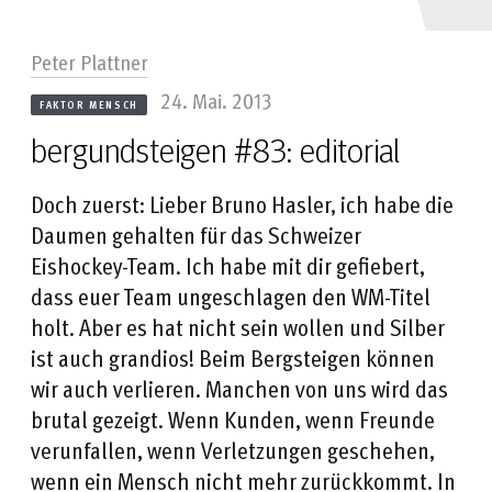
Peter Plattner
24. Mai. 2013
FAKTOR MENSCH
bergundsteigen #83: editorial
Doch zuerst: Lieber Bruno Hasler, ich habe die
Daumen gehalten für das Schweizer
Eishockey-Team. Ich habe mit dir gefiebert,
dass euer Team ungeschlagen den WM-Titel
holt. Aber es hat nicht sein wollen und Silber
ist auch grandios! Beim Bergsteigen können
wir auch verlieren. Manchen von uns wird das
brutal gezeigt. Wenn Kunden, wenn Freunde
verunfallen, wenn Verletzungen geschehen,
wenn ein Mensch nicht mehr zurückkommt. In