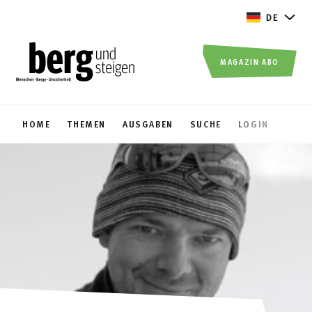
DE
MAGAZIN ABO
HOME
THEMEN
AUSGABEN
SUCHE
LOGIN