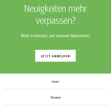
Neuigkeiten mehr
verpassen?
Bleib in Kontakt, mit unserem Newsletter!
JETZT ANMELDEN
Home
Themen