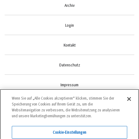
Archiv
Login
Kontakt
Datenschutz
Impressum
Wenn Sie auf „Alle Cookies akzeptieren“ klicken, stimmen Sie der
Speicherung von Cookies auf Ihrem Gerät zu, um die
Cookie-Einstellungen
Websitenavigation zu verbessern, die Websitenutzung zu analysieren
und unsere Marketingbemühungen zu unterstützen.
Cookie-Einstellungen