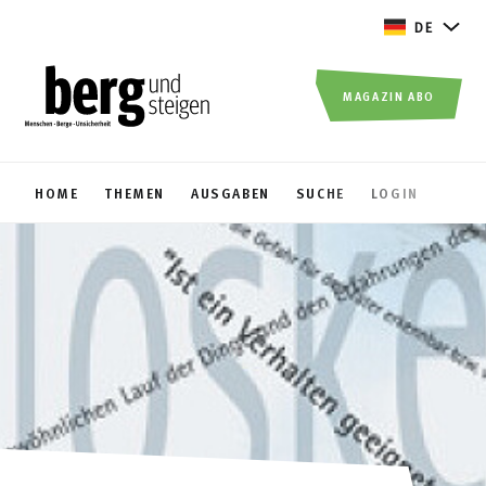
DE
MAGAZIN ABO
HOME
THEMEN
AUSGABEN
SUCHE
LOGIN