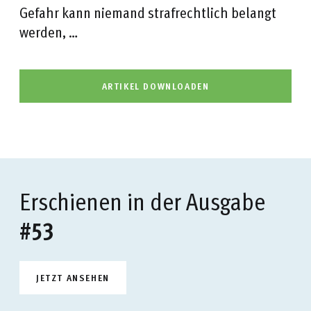
Gefahr kann niemand strafrechtlich belangt
werden, …
ARTIKEL DOWNLOADEN
Erschienen in der Ausgabe
#53
JETZT ANSEHEN