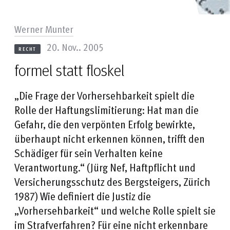
Werner Munter
20. Nov.. 2005
RECHT
formel statt floskel
„Die Frage der Vorhersehbarkeit spielt die
Rolle der Haftungslimitierung: Hat man die
Gefahr, die den verpönten Erfolg bewirkte,
überhaupt nicht erkennen können, trifft den
Schädiger für sein Verhalten keine
Verantwortung.“ (Jürg Nef, Haftpflicht und
Versicherungsschutz des Bergsteigers, Zürich
1987) Wie definiert die Justiz die
„Vorhersehbarkeit“ und welche Rolle spielt sie
im Strafverfahren? Für eine nicht erkennbare