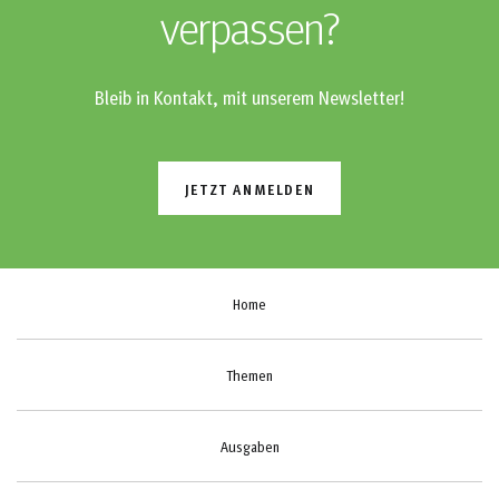
verpassen?
Bleib in Kontakt, mit unserem Newsletter!
JETZT ANMELDEN
Home
Themen
Ausgaben