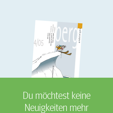
Du möchtest keine
Neuigkeiten mehr