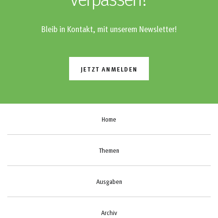
verpassen?
Bleib in Kontakt, mit unserem Newsletter!
JETZT ANMELDEN
Home
Themen
Ausgaben
Archiv