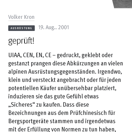
Volker Kron
19. Aug.. 2001
AUSRÜSTUNG
geprüft!
UIAA, CEN, EN, CE – gedruckt, geklebt oder
gestanzt prangen diese Abkürzungen an vielen
alpinen Ausrüstungsgegenständen. Irgendwo,
klein und versteckt angebracht oder für jeden
potentiellen Käufer unübersehbar platziert,
induzieren sie das gute Gefühl etwas
„Sicheres“ zu kaufen. Dass diese
Bezeichnungen aus dem Prüfchinesisch für
Bergsportgeräte stammen und irgendetwas
mit der Erfüllung von Normen zu tun haben,