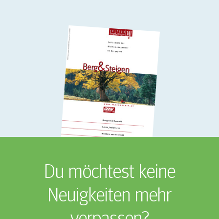
Du möchtest keine
Neuigkeiten mehr