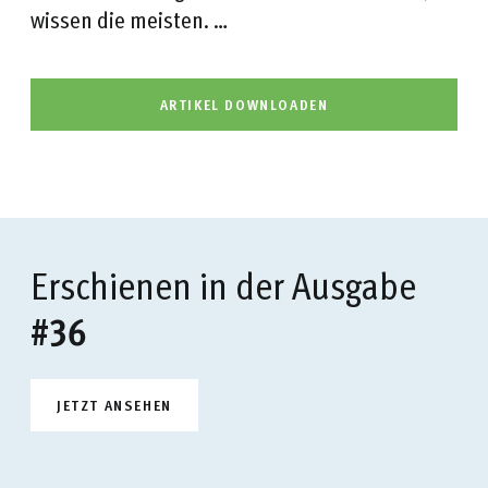
wissen die meisten. …
ARTIKEL DOWNLOADEN
Erschienen in der Ausgabe
#36
JETZT ANSEHEN