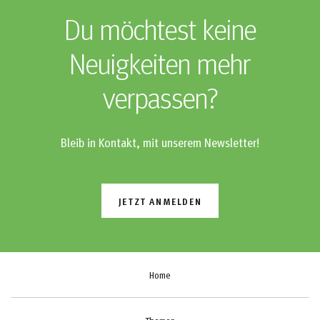
Du möchtest keine
Neuigkeiten mehr
verpassen?
Bleib in Kontakt, mit unserem Newsletter!
JETZT ANMELDEN
Home