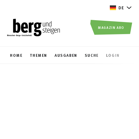
DE
MAGAZIN ABO
HOME
THEMEN
AUSGABEN
SUCHE
LOGIN