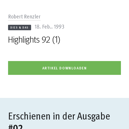
Robert Renzler
18. Feb.. 1993
DIES & DAS
Highlights 92 (1)
ARTIKEL DOWNLOADEN
Erschienen in der Ausgabe
#02