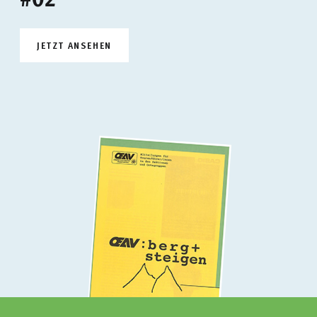
JETZT ANSEHEN