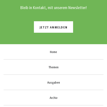
Bleib in Kontakt, mit unserem Newsletter!
JETZT ANMELDEN
Home
Themen
Ausgaben
Archiv