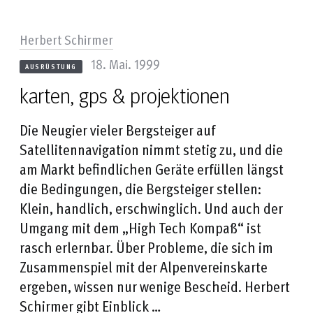
Herbert Schirmer
18. Mai. 1999
AUSRÜSTUNG
karten, gps & projektionen
Die Neugier vieler Bergsteiger auf
Satellitennavigation nimmt stetig zu, und die
am Markt befindlichen Geräte erfüllen längst
die Bedingungen, die Bergsteiger stellen:
Klein, handlich, erschwinglich. Und auch der
Umgang mit dem „High Tech Kompaß“ ist
rasch erlernbar. Über Probleme, die sich im
Zusammenspiel mit der Alpenvereinskarte
ergeben, wissen nur wenige Bescheid. Herbert
Schirmer gibt Einblick …