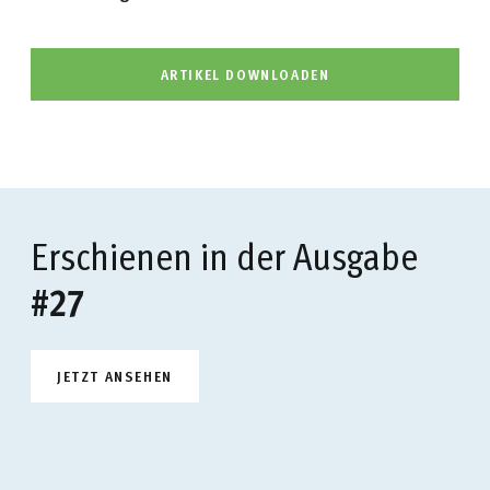
ARTIKEL DOWNLOADEN
Erschienen in der Ausgabe
#27
JETZT ANSEHEN