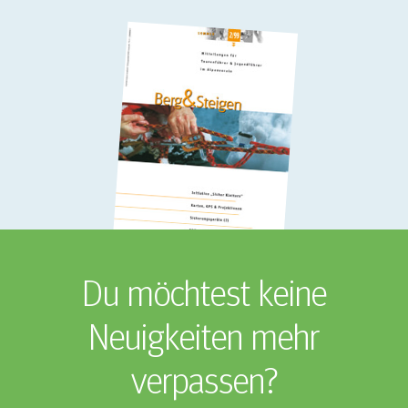
Du möchtest keine
Neuigkeiten mehr
verpassen?