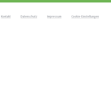
Kontakt
Datenschutz
Impressum
Cookie-Einstellungen