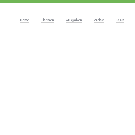
Home
Themen
Ausgaben
Archiv
Login