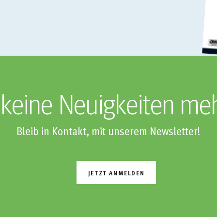
keine Neuigkeiten me
Bleib in Kontakt, mit unserem Newsletter!
JETZT ANMELDEN