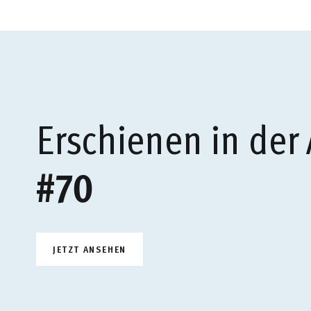
Erschienen in der
#70
JETZT ANSEHEN