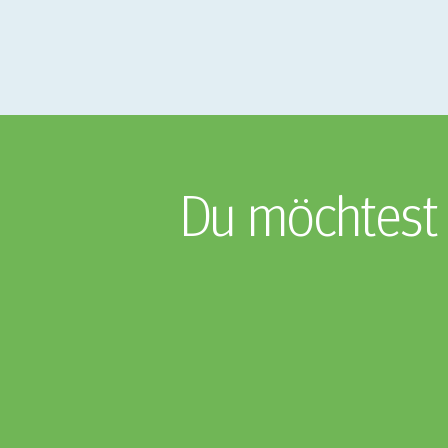
Du möchtest 