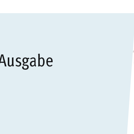
 Ausgabe