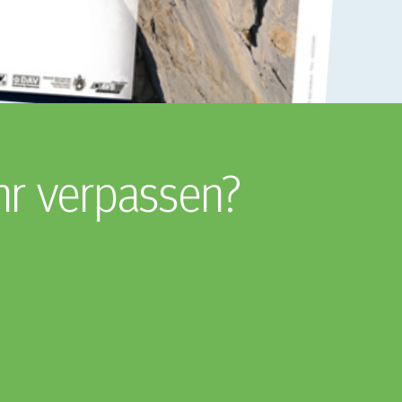
hr verpassen?