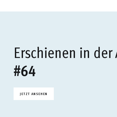
Erschienen in der
#64
JETZT ANSEHEN