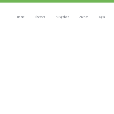
Home
Themen
Ausgaben
Archiv
Login