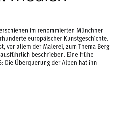
“, erschienen im renommierten Münchner
hrhunderte europäischer Kunstgeschichte.
st, vor allem der Malerei, zum Thema Berg
ausführlich beschrieben. Eine frühe
95: Die Überquerung der Alpen hat ihn