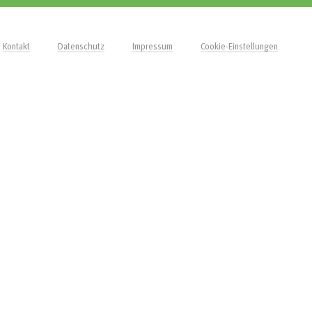
Kontakt
Datenschutz
Impressum
Cookie-Einstellungen