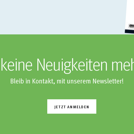
keine Neuigkeiten me
Bleib in Kontakt, mit unserem Newsletter!
JETZT ANMELDEN