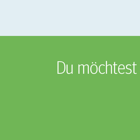
Du möchtest 