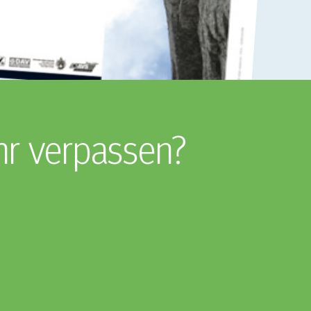
hr verpassen?