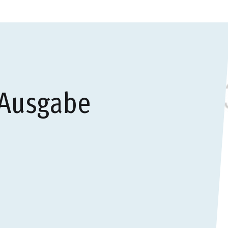
 Ausgabe