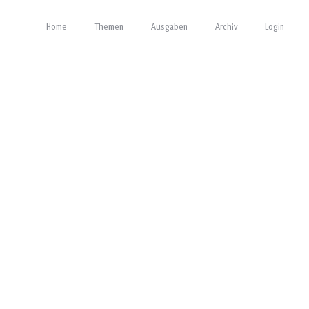
Home
Themen
Ausgaben
Archiv
Login