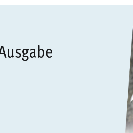
 Ausgabe