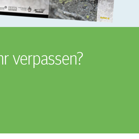
hr verpassen?