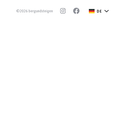
©2026 bergundsteigen
DE