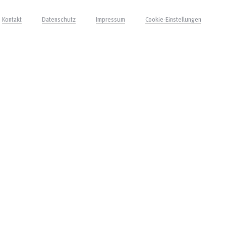
Kontakt
Datenschutz
Impressum
Cookie-Einstellungen