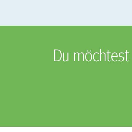
Du möchtest 