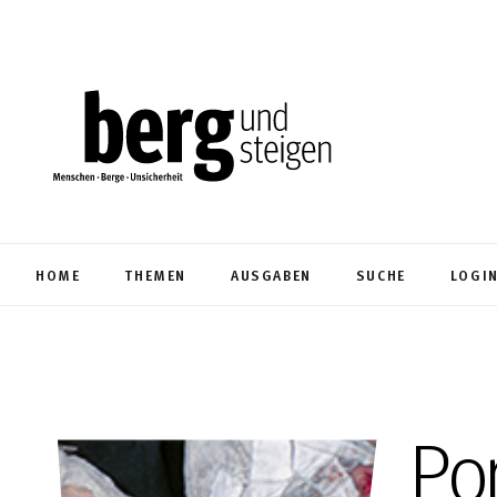
HOME
THEMEN
AUSGABEN
SUCHE
LOGI
Po