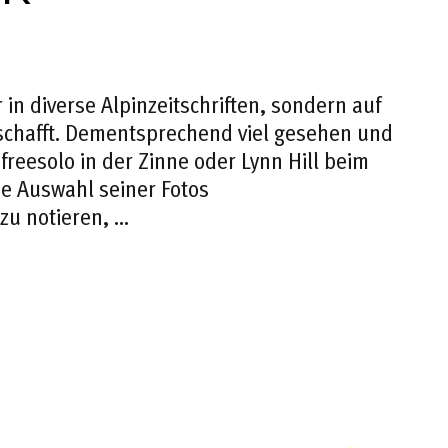
in diverse Alpinzeitschriften, sondern auf
chafft. Dementsprechend viel gesehen und
reesolo in der Zinne oder Lynn Hill beim
ne Auswahl seiner Fotos
zu notieren, …