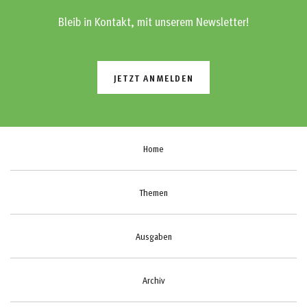
Bleib in Kontakt, mit unserem Newsletter!
JETZT ANMELDEN
Home
Themen
Ausgaben
Archiv