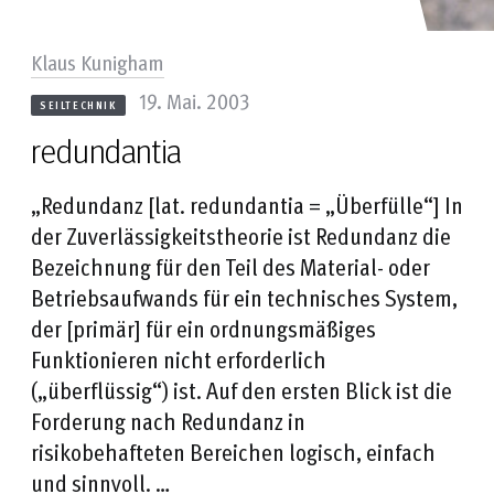
Klaus Kunigham
19. Mai. 2003
SEILTECHNIK
redundantia
„Redundanz [lat. redundantia = „Überfülle“] In
der Zuverlässigkeitstheorie ist Redundanz die
Bezeichnung für den Teil des Material- oder
Betriebsaufwands für ein technisches System,
der [primär] für ein ordnungsmäßiges
Funktionieren nicht erforderlich
(„überflüssig“) ist. Auf den ersten Blick ist die
Forderung nach Redundanz in
risikobehafteten Bereichen logisch, einfach
und sinnvoll. …