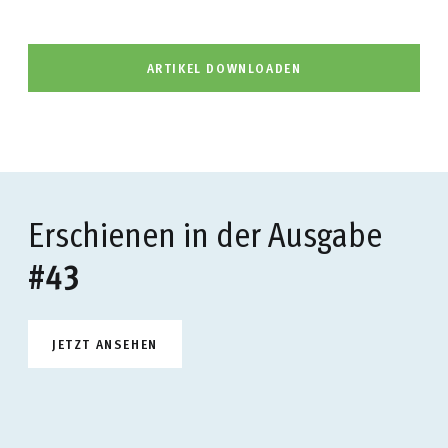
ARTIKEL DOWNLOADEN
Erschienen in der Ausgabe
#43
JETZT ANSEHEN