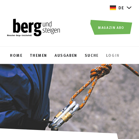
DE
MAGAZIN ABO
HOME
THEMEN
AUSGABEN
SUCHE
LOGIN