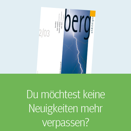
Du möchtest keine
Neuigkeiten mehr
verpassen?