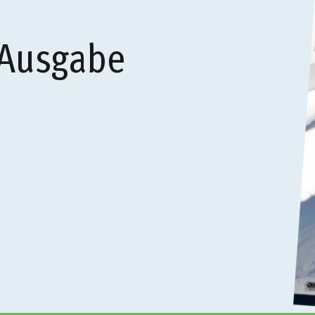
 Ausgabe