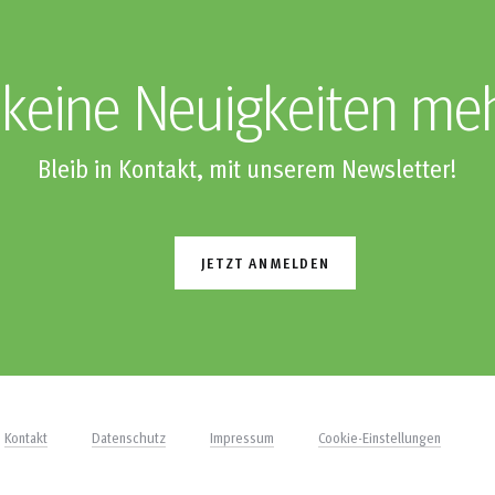
keine Neuigkeiten me
Bleib in Kontakt, mit unserem Newsletter!
JETZT ANMELDEN
Kontakt
Datenschutz
Impressum
Cookie-Einstellungen