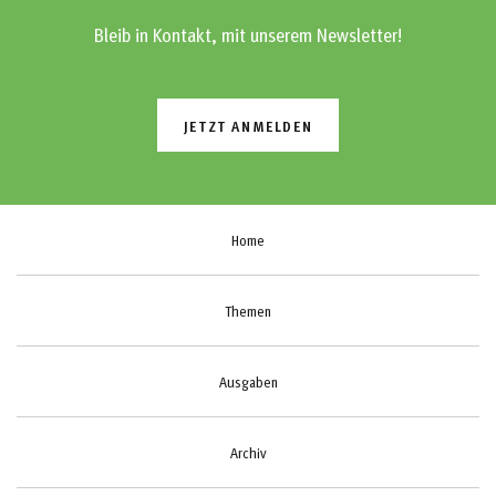
Bleib in Kontakt, mit unserem Newsletter!
JETZT ANMELDEN
Home
Themen
Ausgaben
Archiv