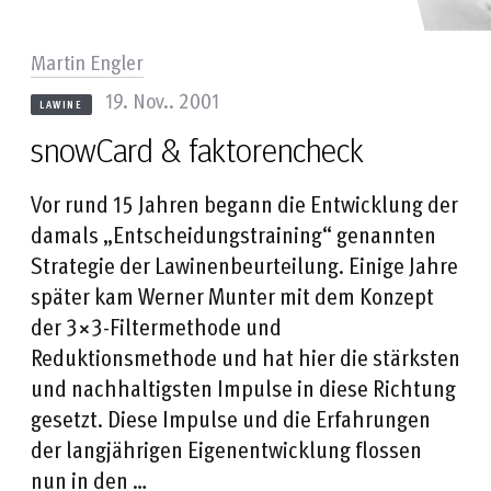
Martin Engler
19. Nov.. 2001
LAWINE
snowCard & faktorencheck
Vor rund 15 Jahren begann die Entwicklung der
damals „Entscheidungstraining“ genannten
Strategie der Lawinenbeurteilung. Einige Jahre
später kam Werner Munter mit dem Konzept
der 3×3-Filtermethode und
Reduktionsmethode und hat hier die stärksten
und nachhaltigsten Impulse in diese Richtung
gesetzt. Diese Impulse und die Erfahrungen
der langjährigen Eigenentwicklung flossen
nun in den …