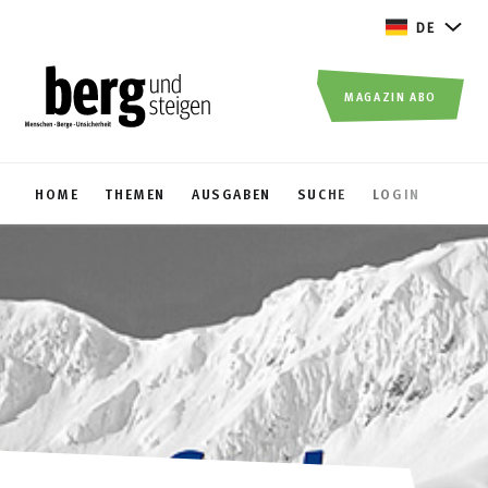
DE
MAGAZIN ABO
HOME
THEMEN
AUSGABEN
SUCHE
LOGIN