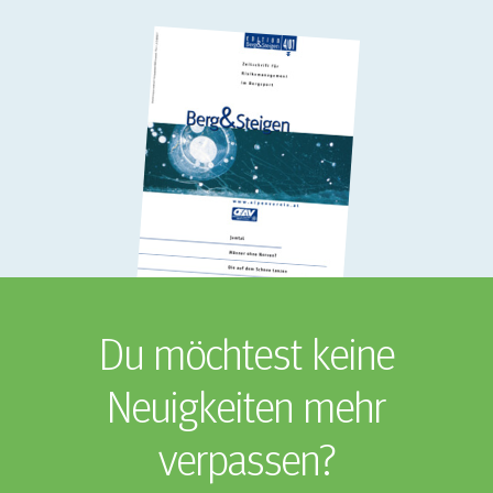
Du möchtest keine
Neuigkeiten mehr
verpassen?