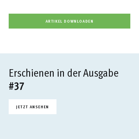
ARTIKEL DOWNLOADEN
Erschienen in der Ausgabe
#37
JETZT ANSEHEN