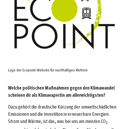
Logo der Ecopoint-Website für nachhaltiges Klettern
Welche politischen Maßnahmen gegen den Klimawandel
scheinen dir als Klimaexpertin am allerwichtigsten?
Dazu gehört die drastische Kürzung der umweltschädlichen
Emissionen und die Investition in erneuerbare Energien.
Strom und Wärme, ist das, was bei uns am meisten CO
2