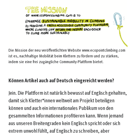
Die Mission der neu veröffentlichten Website www.ecopointclimbing.com
ist es, nachhaltige Mobilität beim Klettern zu fördern und zu stärken,
indem sie eine frei zugängliche Community-Plattform bietet.
Können Artikel auch auf Deutsch eingereicht werden?
Jein. Die Plattform ist natürlich bewusst auf Englisch gehalten,
damit sich Kletter*innen weltweit am Projekt beteiligen
können und auch ein internationales Publikum von den
gesammelten Informationen profitieren kann. Wenn jemand
aus unseren Breitengraden kein Englisch spricht oder sich
extrem unwohl fühlt, auf Englisch zu schreiben, aber