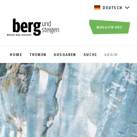
DEUTSCH
MAGAZIN ABO
HOME
THEMEN
AUSGABEN
SUCHE
LOGIN