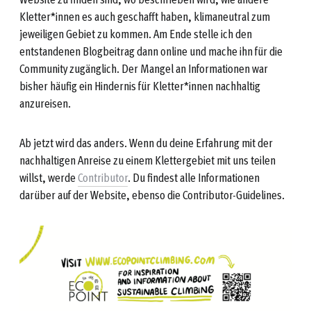
Kletter*innen es auch geschafft haben, klimaneutral zum
jeweiligen Gebiet zu kommen. Am Ende stelle ich den
entstandenen Blogbeitrag dann online und mache ihn für die
Community zugänglich. Der Mangel an Informationen war
bisher häufig ein Hindernis für Kletter*innen nachhaltig
anzureisen.
Ab jetzt wird das anders. Wenn du deine Erfahrung mit der
nachhaltigen Anreise zu einem Klettergebiet mit uns teilen
willst, werde
Contributor
. Du findest alle Informationen
darüber auf der Website, ebenso die Contributor-Guidelines.