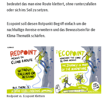
bedeutet das man eine Route klettert, ohne runterzufallen
oder sich ins Seil zu setzen.
Ecopoint soll diesen Rotpunkt-Begriff einfach um die
nachhaltige Anreise erweitern und das Bewusstsein für die
Klima-Thematik schärfen.
Redpoint vs. Ecopoint Klettern