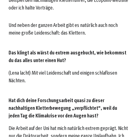
oder ich halte Vorträge.
Und neben der ganzen Arbeit gibt es natürlich auch noch
meine große Leidenschaft: das Klettern.
Das klingt als wärst du extrem ausgebucht, wie bekommst
du das alles unter einen Hut?
(Lena lacht) Mit viel Leidenschaft und einigen schlaflosen
Nächten.
Hat dich deine Forschungsarbeit quasi zu dieser
nachhaltigen Kletterbewegung „verpflichtet“, weil du
jeden Tag die Klimakrise vor den Augen hast?
Die Arbeit auf der Uni hat mich natürlich extrem geprägt. Nicht
nur die Doktorarbeit, sondern meine ganze Unilaufbahn. Ich