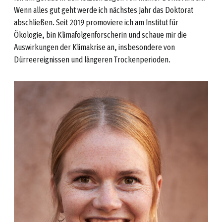
Wenn alles gut geht werde ich nächstes Jahr das Doktorat
abschließen. Seit 2019 promoviere ich am Institut für
Ökologie, bin Klimafolgenforscherin und schaue mir die
Auswirkungen der Klimakrise an, insbesondere von
Dürreereignissen und längeren Trockenperioden.