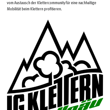
vom Austausch der Klettercommunity für eine nachhaltige
Mobilität beim Klettern profitieren.