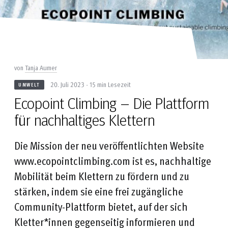
von
Tanja Aumer
20. Juli 2023 - 15 min Lesezeit
UMWELT
Ecopoint Climbing – Die Plattform
für nachhaltiges Klettern
Die Mission der neu veröffentlichten Website
www.ecopointclimbing.com ist es, nachhaltige
Mobilität beim Klettern zu fördern und zu
stärken, indem sie eine frei zugängliche
Community-Plattform bietet, auf der sich
Kletter*innen gegenseitig informieren und