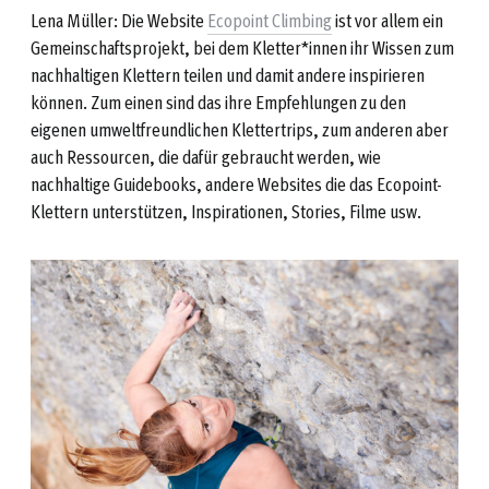
Lena Müller: Die Website
Ecopoint Climbing
ist vor allem ein
Gemeinschaftsprojekt, bei dem Kletter*innen ihr Wissen zum
nachhaltigen Klettern teilen und damit andere inspirieren
können. Zum einen sind das ihre Empfehlungen zu den
eigenen umweltfreundlichen Klettertrips, zum anderen aber
auch Ressourcen, die dafür gebraucht werden, wie
nachhaltige Guidebooks, andere Websites die das Ecopoint-
Klettern unterstützen, Inspirationen, Stories, Filme usw.