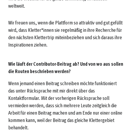
weltweit.
Wir freuen uns, wenn die Plattform so attraktiv und gut gefüllt
wird, dass Kletter*innen sie regelmäßig in ihre Recherche für
den nächsten Klettertrip miteinbeziehen und sich daraus ihre
Inspirationen ziehen.
Wie läuft der Contributor-Beitrag ab? Und von wo aus sollen
die Routen beschrieben werden?
Wenn jemand einen Beitrag schreiben möchte funktioniert
das unter Rücksprache mit mir direkt über das
Kontaktformular. Mit der vorherigen Rücksprache soll
vermieden werden, dass sich mehrere Leute zeitgleich die
Arbeit für einen Beitrag machen und am Ende nur einer online
kommen kann, weil der Beitrag das gleiche Klettergebiet
behandelt.