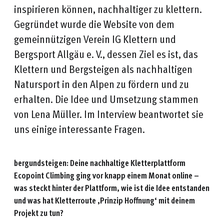
inspirieren können, nachhaltiger zu klettern.
Gegründet wurde die Website von dem
gemeinnützigen Verein IG Klettern und
Bergsport Allgäu e. V., dessen Ziel es ist, das
Klettern und Bergsteigen als nachhaltigen
Natursport in den Alpen zu fördern und zu
erhalten. Die Idee und Umsetzung stammen
von Lena Müller. Im Interview beantwortet sie
uns einige interessante Fragen.
bergundsteigen: Deine nachhaltige Kletterplattform
Ecopoint Climbing
ging vor knapp einem Monat online –
was steckt hinter der Plattform, wie ist die Idee entstanden
und was hat Kletterroute ‚Prinzip Hoffnung‘ mit deinem
Projekt zu tun?