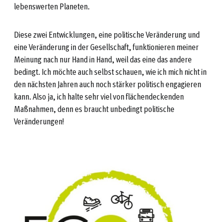
lebenswerten Planeten.
Diese zwei Entwicklungen, eine politische Veränderung und
eine Veränderung in der Gesellschaft, funktionieren meiner
Meinung nach nur Hand in Hand, weil das eine das andere
bedingt. Ich möchte auch selbst schauen, wie ich mich nicht in
den nächsten Jahren auch noch stärker politisch engagieren
kann. Also ja, ich halte sehr viel von flächendeckenden
Maßnahmen, denn es braucht unbedingt politische
Veränderungen!