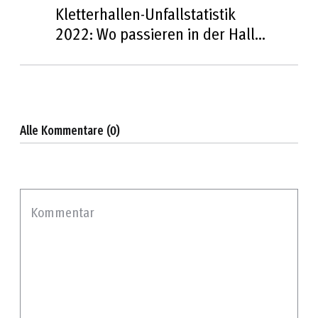
Kletterhallen-Unfallstatistik
2022: Wo passieren in der Halle
die Unfälle?
Alle Kommentare (0)
Kommentar