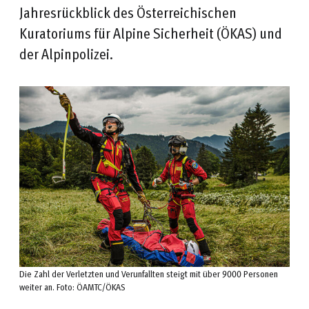
Jahresrückblick des Österreichischen
Kuratoriums für Alpine Sicherheit (ÖKAS) und
der Alpinpolizei.
Die Zahl der Verletzten und Verunfallten steigt mit über 9000 Personen
weiter an. Foto: ÖAMTC/ÖKAS