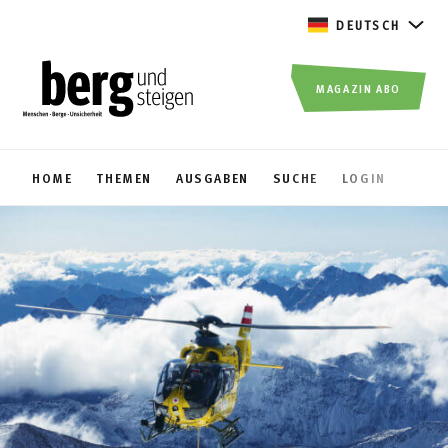
DEUTSCH
MAGAZIN ABO
HOME
THEMEN
AUSGABEN
SUCHE
LOGIN