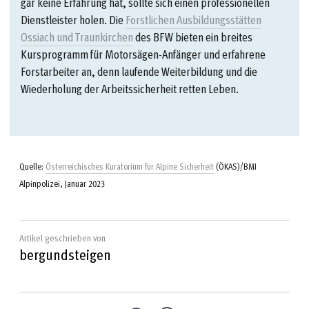
gar keine Erfahrung hat, sollte sich einen professionellen
Dienstleister holen. Die
Forstlichen Ausbildungsstätten
Ossiach und Traunkirchen
des BFW bieten ein breites
Kursprogramm für Motorsägen-Anfänger und erfahrene
Forstarbeiter an, denn laufende Weiterbildung und die
Wiederholung der Arbeitssicherheit retten Leben.
Quelle:
Österreichisches Kuratorium für Alpine Sicherheit
(ÖKAS)/BMI
Alpinpolizei, Januar 2023
Artikel geschrieben von
bergundsteigen