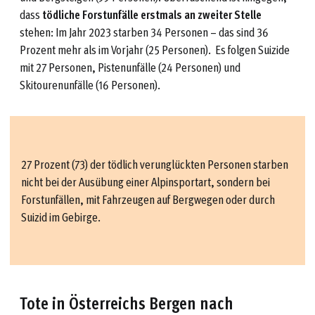
dass
tödliche Forstunfälle erstmals an zweiter Stelle
stehen: Im Jahr 2023 starben 34 Personen – das sind 36
Prozent mehr als im Vorjahr (25 Personen). Es folgen Suizide
mit 27 Personen, Pistenunfälle (24 Personen) und
Skitourenunfälle (16 Personen).
27 Prozent (73) der tödlich verunglückten Personen starben
nicht bei der Ausübung einer Alpinsportart, sondern bei
Forstunfällen, mit Fahrzeugen auf Bergwegen oder durch
Suizid im Gebirge.
Tote in Österreichs Bergen nach