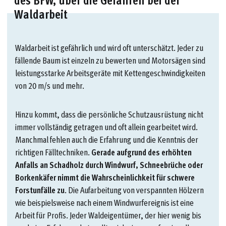
Waldarbeit
Waldarbeit ist gefährlich und wird oft unterschätzt. Jeder zu
fällende Baum ist einzeln zu bewerten und Motorsägen sind
leistungsstarke Arbeitsgeräte mit Kettengeschwindigkeiten
von 20 m/s und mehr.
Hinzu kommt, dass die persönliche Schutzausrüstung nicht
immer vollständig getragen und oft allein gearbeitet wird.
Manchmal fehlen auch die Erfahrung und die Kenntnis der
richtigen Fälltechniken.
Gerade aufgrund des erhöhten
Anfalls an Schadholz durch Windwurf, Schneebrüche oder
Borkenkäfer nimmt die Wahrscheinlichkeit für schwere
Forstunfälle zu
. Die Aufarbeitung von verspannten Hölzern
wie beispielsweise nach einem Windwurfereignis ist eine
Arbeit für Profis. Jeder Waldeigentümer, der hier wenig bis