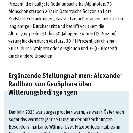
Prozent) die häufigste Notfallursache bei Alpintoten. 78
Menschen starben 2023 in Österreichs Bergen an Herz-
Kreislauf-Erkrankungen, das sind zehn Personen mehr als im
langjährigen Durchschnitt und betrifft vor allem die
Altersgruppe der 51- bis 80-Jährigen. 36 Tote (13 Prozent)
verunglückten durch Absturz, 30 (11 Prozent) durch einen
Sturz, durch Stolpern oder Ausgleiten und 35 (13 Prozent)
durch andere Ursachen.
Ergänzende Stellungnahmen: Alexander
Radlherr von GeoSphere über
Witterungsbedingungen
Das Jahr 2023 war ausgesprochen warm, es war in Österreich
sogar das wärmste Jahr seit Beginn der Aufzeichnungen.
Besonders markante Wärme- bzw. Hitzeperioden gab es im