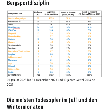
Bergsportdisziplin
01. Januar 2023 bis 31. Dezember 2023 und 10-Jahres-Mittel 2014 bis
2023
Die meisten Todesopfer im Juli und den
Wintermonaten