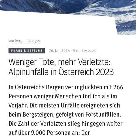
von
bergundsteigen
26. Jan. 2024 - 5 min Lesezeit
UNFALL & RETTUNG
Weniger Tote, mehr Verletzte:
Alpinunfälle in Österreich 2023
In Österreichs Bergen verunglückten mit 266
Personen weniger Menschen tödlich als im
Vorjahr. Die meisten Unfälle ereigneten sich
beim Bergsteigen, gefolgt von Forstunfällen.
Die Zahl der Verletzten stieg hingegen weiter
auf über 9.000 Personen an: Der