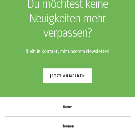
Du möchtest keine
Neuigkeiten mehr
verpassen?
Bleib in Kontakt, mit unserem Newsletter!
JETZT ANMELDEN
Home
Themen