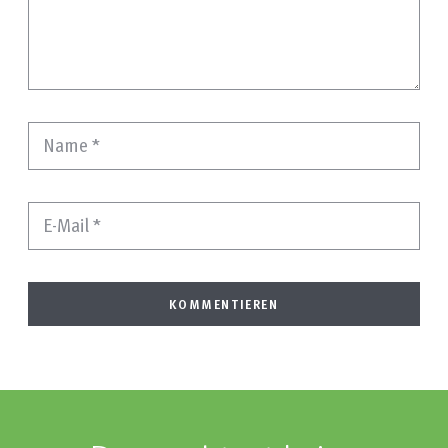
Name
*
E-Mail
*