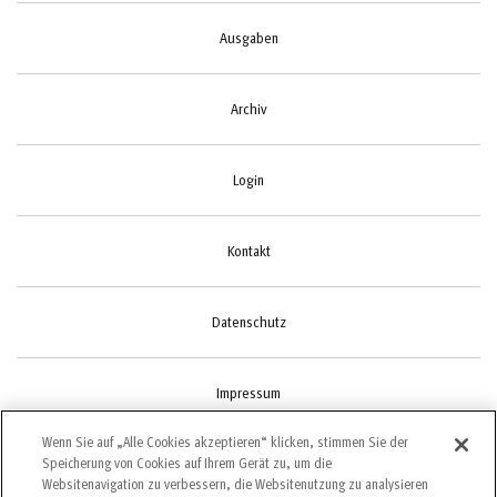
Ausgaben
Archiv
Login
Kontakt
Datenschutz
Impressum
Wenn Sie auf „Alle Cookies akzeptieren“ klicken, stimmen Sie der
Speicherung von Cookies auf Ihrem Gerät zu, um die
Cookie-Einstellungen
Websitenavigation zu verbessern, die Websitenutzung zu analysieren