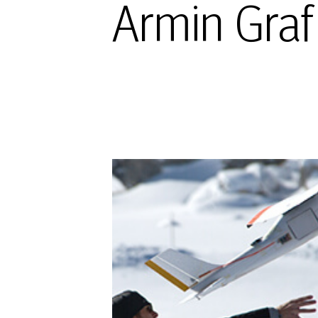
Armin Graf