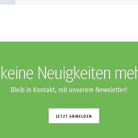
keine Neuigkeiten me
Bleib in Kontakt, mit unserem Newsletter!
JETZT ANMELDEN