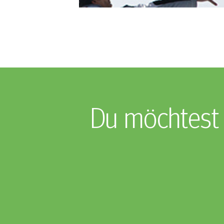
Du möchtest 