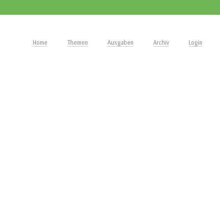
Home
Themen
Ausgaben
Archiv
Login