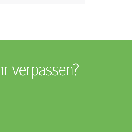
hr verpassen?