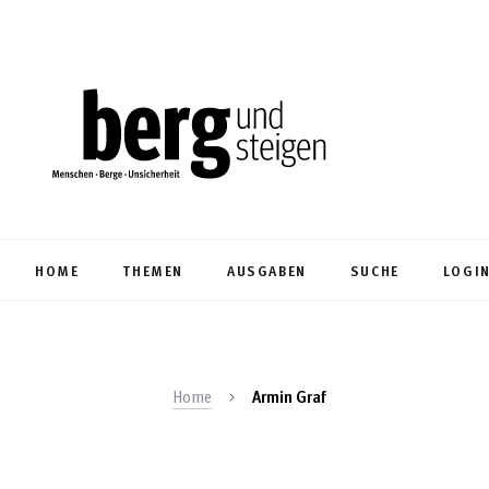
HOME
THEMEN
AUSGABEN
SUCHE
LOGI
Home
Armin Graf