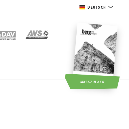
DEUTSCH
MAGAZIN ABO