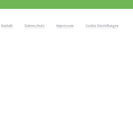
Kontakt
Datenschutz
Impressum
Cookie-Einstellungen