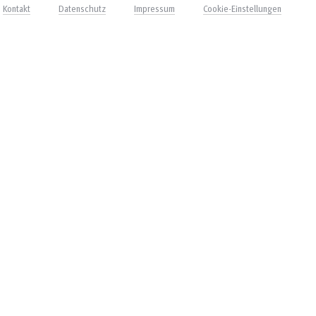
Kontakt
Datenschutz
Impressum
Cookie-Einstellungen