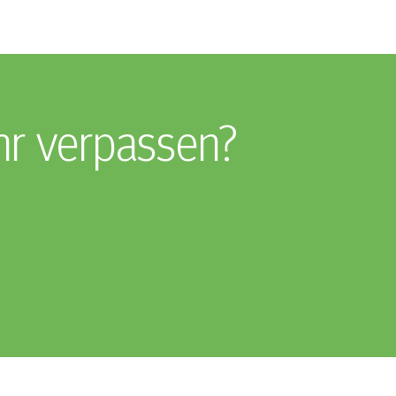
hr verpassen?