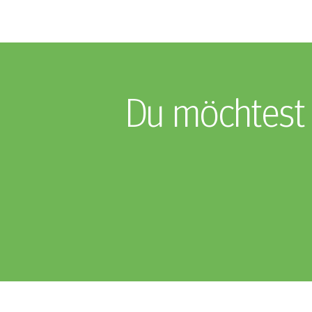
Du möchtest 