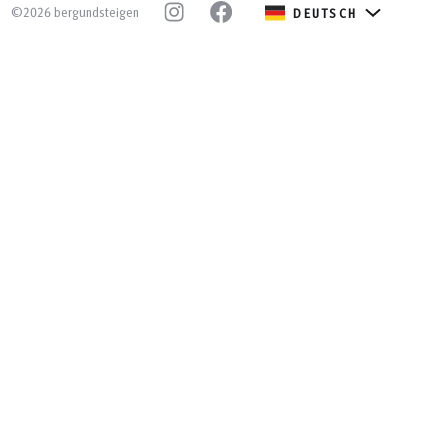
©2026 bergundsteigen
DEUTSCH