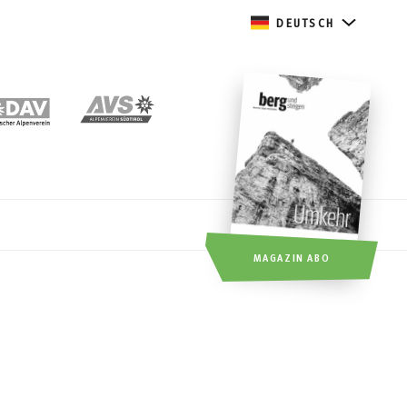
DEUTSCH
MAGAZIN ABO