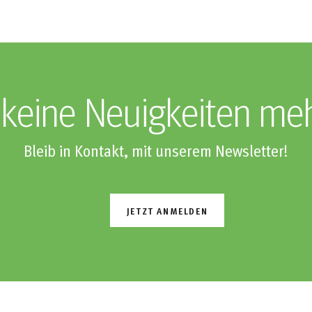
keine Neuigkeiten me
Bleib in Kontakt, mit unserem Newsletter!
JETZT ANMELDEN