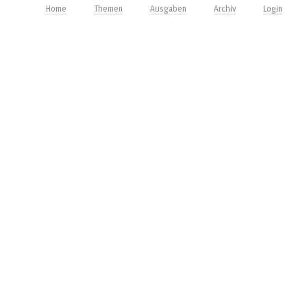
Home
Themen
Ausgaben
Archiv
Login